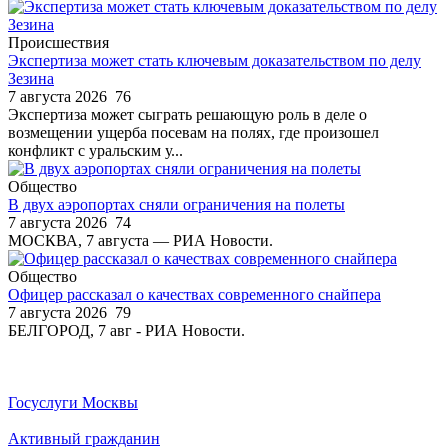
Происшествия
Экспертиза может стать ключевым доказательством по делу
Зезина
7 августа 2026
76
Экспертиза может сыграть решающую роль в деле о
возмещении ущерба посевам на полях, где произошел
конфликт с уральским у...
Общество
В двух аэропортах сняли ограничения на полеты
7 августа 2026
74
МОСКВА, 7 августа — РИА Новости.
Общество
Офицер рассказал о качествах современного снайпера
7 августа 2026
79
БЕЛГОРОД, 7 авг - РИА Новости.
Госуслуги Москвы
Активный гражданин