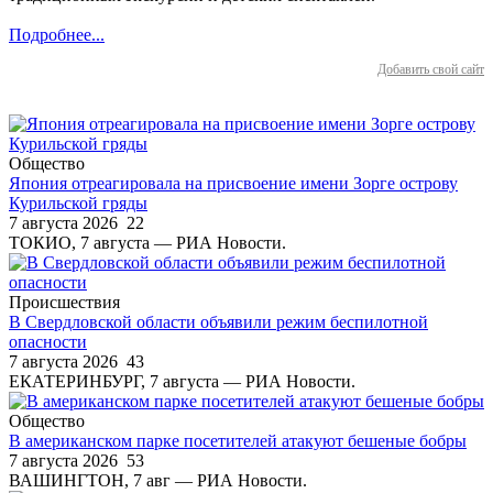
Подробнее...
Добавить свой сайт
Общество
Япония отреагировала на присвоение имени Зорге острову
Курильской гряды
7 августа 2026
22
ТОКИО, 7 августа — РИА Новости.
Происшествия
В Свердловской области объявили режим беспилотной
опасности
7 августа 2026
43
ЕКАТЕРИНБУРГ, 7 августа — РИА Новости.
Общество
В американском парке посетителей атакуют бешеные бобры
7 августа 2026
53
ВАШИНГТОН, 7 авг — РИА Новости.