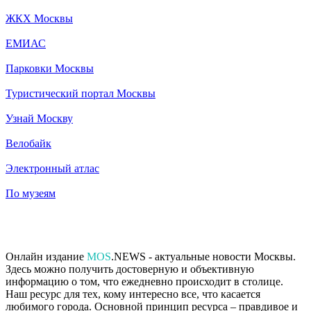
ЖКХ Москвы
ЕМИАС
Парковки Москвы
Туристический портал Москвы
Узнай Москву
Велобайк
Электронный атлас
По музеям
Онлайн издание
MOS
.NEWS - актуальные новости Москвы.
Здесь можно получить достоверную и объективную
информацию о том, что ежедневно происходит в столице.
Наш ресурс для тех, кому интересно все, что касается
любимого города. Основной принцип ресурса – правдивое и