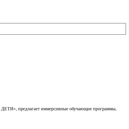
. ДЕТИ», предлагает иммерсивные обучающие программы,