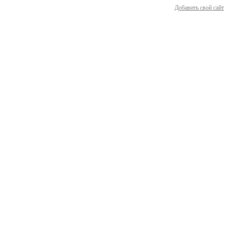
Добавить свой сайт