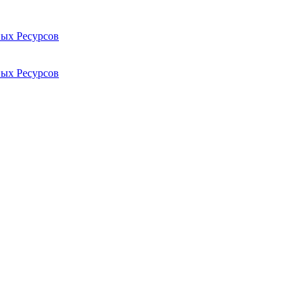
ых Ресурсов
ых Ресурсов