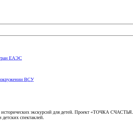
стран ЕАЭС
луокружении ВСУ
 исторических экскурсий для детей. Проект «ТОЧКА СЧАСТЬЯ
 детских спектаклей.