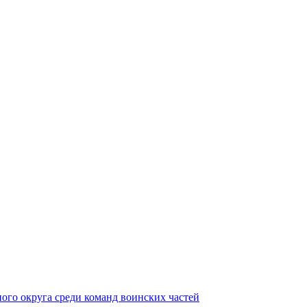
ного округа среди команд воинских частей