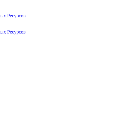
ых Ресурсов
ых Ресурсов