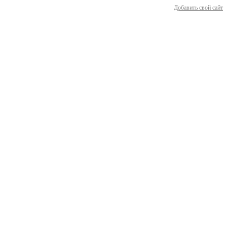
Добавить свой сайт