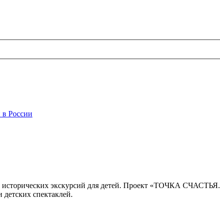
 в России
 исторических экскурсий для детей. Проект «ТОЧКА СЧАСТЬЯ
 детских спектаклей.