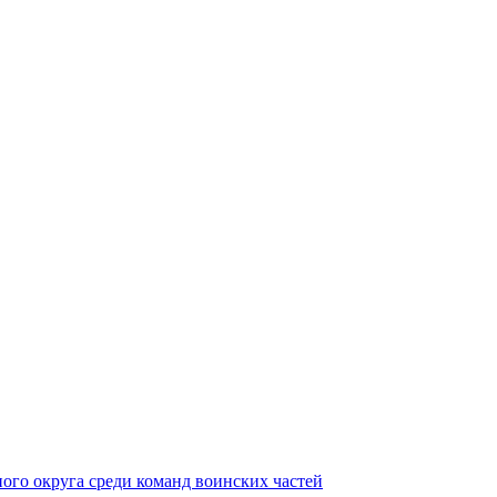
ного округа среди команд воинских частей