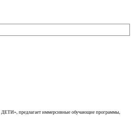
. ДЕТИ», предлагает иммерсивные обучающие программы,