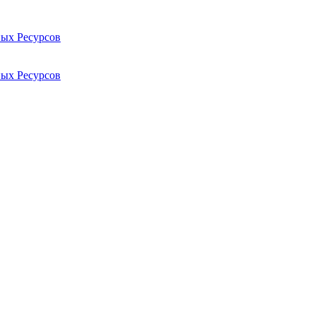
ых Ресурсов
ых Ресурсов