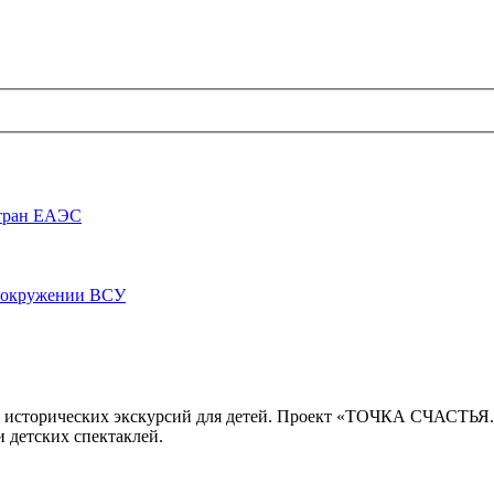
стран ЕАЭС
луокружении ВСУ
 исторических экскурсий для детей. Проект «ТОЧКА СЧАСТЬЯ
 детских спектаклей.