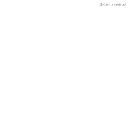
Добавить свой сайт