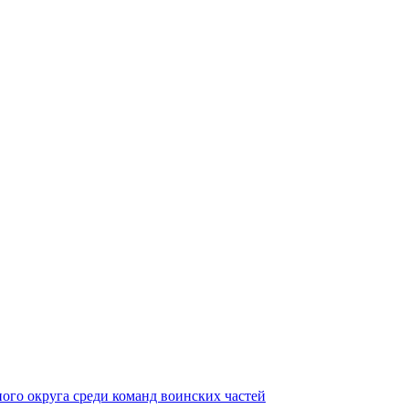
ного округа среди команд воинских частей