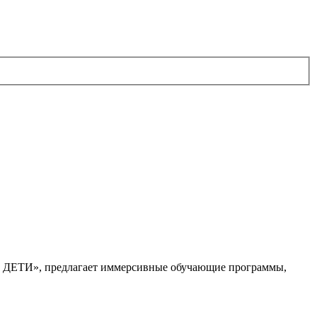
. ДЕТИ», предлагает иммерсивные обучающие программы,