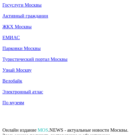
Госуслуги Москвы
Активный гражданин
ЖКХ Москвы
ЕМИАС
Парковки Москвы
Туристический портал Москвы
Узнай Москву
Велобайк
Электронный атлас
По музеям
Онлайн издание
MOS
.NEWS - актуальные новости Москвы.