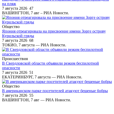
на пляж
7 августа 2026
47
ВАШИНГТОН, 7 авг – РИА Новости.
Общество
Япония отреагировала на присвоение имени Зорге острову
Курильской гряды
7 августа 2026
68
ТОКИО, 7 августа — РИА Новости.
Происшествия
В Свердловской области объявили режим беспилотной
опасности
7 августа 2026
51
ЕКАТЕРИНБУРГ, 7 августа — РИА Новости.
Общество
В американском парке посетителей атакуют бешеные бобры
7 августа 2026
55
ВАШИНГТОН, 7 авг — РИА Новости.