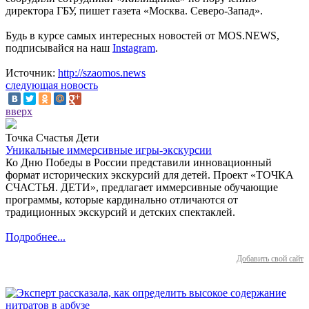
директора ГБУ, пишет газета «Москва. Северо-Запад».
Будь в курсе самых интересных новостей от MOS.NEWS,
подписывайся на наш
Instagram
.
Источник:
http://szaomos.news
следующая новость
вверх
Точка Счастья Дети
Уникальные иммерсивные игры-экскурсии
Ко Дню Победы в России представили инновационный
формат исторических экскурсий для детей. Проект «ТОЧКА
СЧАСТЬЯ. ДЕТИ», предлагает иммерсивные обучающие
программы, которые кардинально отличаются от
традиционных экскурсий и детских спектаклей.
Подробнее...
Добавить свой сайт