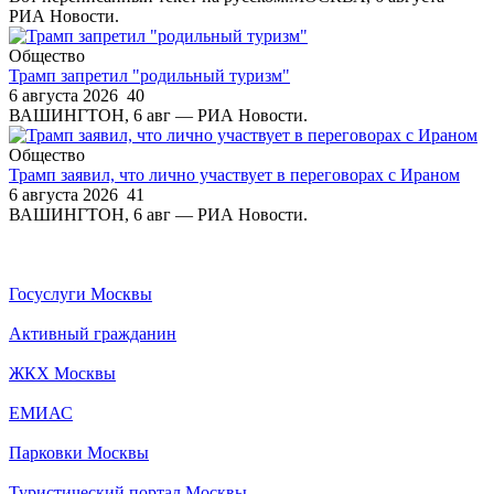
РИА Новости.
Общество
Трамп запретил "родильный туризм"
6 августа 2026
40
ВАШИНГТОН, 6 авг — РИА Новости.
Общество
Трамп заявил, что лично участвует в переговорах с Ираном
6 августа 2026
41
ВАШИНГТОН, 6 авг — РИА Новости.
Госуслуги Москвы
Активный гражданин
ЖКХ Москвы
ЕМИАС
Парковки Москвы
Туристический портал Москвы