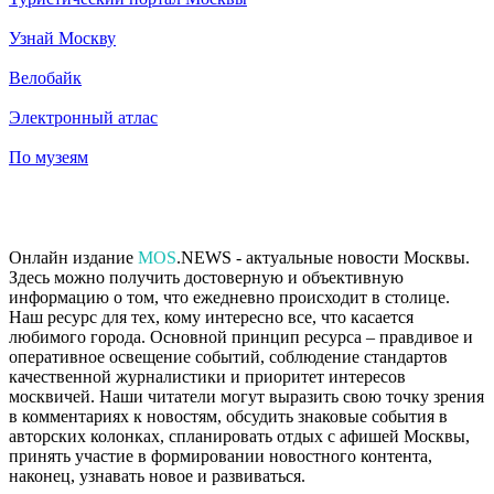
Узнай Москву
Велобайк
Электронный атлас
По музеям
Онлайн издание
MOS
.NEWS - актуальные новости Москвы.
Здесь можно получить достоверную и объективную
информацию о том, что ежедневно происходит в столице.
Наш ресурс для тех, кому интересно все, что касается
любимого города. Основной принцип ресурса – правдивое и
оперативное освещение событий, соблюдение стандартов
качественной журналистики и приоритет интересов
москвичей. Наши читатели могут выразить свою точку зрения
в комментариях к новостям, обсудить знаковые события в
авторских колонках, спланировать отдых с афишей Москвы,
принять участие в формировании новостного контента,
наконец, узнавать новое и развиваться.