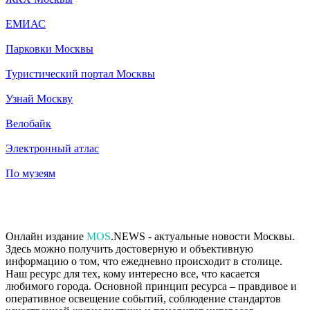
ЕМИАС
Парковки Москвы
Туристический портал Москвы
Узнай Москву
Велобайк
Электронный атлас
По музеям
Онлайн издание
MOS
.NEWS - актуальные новости Москвы.
Здесь можно получить достоверную и объективную
информацию о том, что ежедневно происходит в столице.
Наш ресурс для тех, кому интересно все, что касается
любимого города. Основной принцип ресурса – правдивое и
оперативное освещение событий, соблюдение стандартов