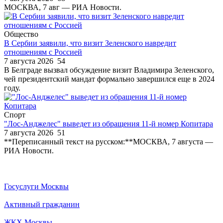
МОСКВА, 7 авг — РИА Новости.
Общество
В Сербии заявили, что визит Зеленского навредит
отношениям с Россией
7 августа 2026
54
В Белграде вызвал обсуждение визит Владимира Зеленского,
чей президентский мандат формально завершился еще в 2024
году.
Спорт
"Лос-Анджелес" выведет из обращения 11-й номер Копитара
7 августа 2026
51
**Переписанный текст на русском:**МОСКВА, 7 августа —
РИА Новости.
Госуслуги Москвы
Активный гражданин
ЖКХ Москвы