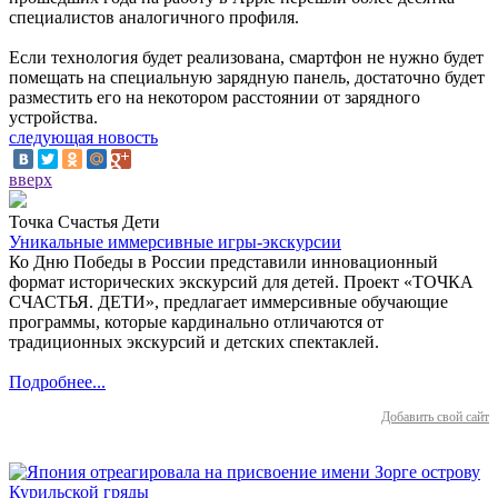
специалистов аналогичного профиля.
Если технология будет реализована, смартфон не нужно будет
помещать на специальную зарядную панель, достаточно будет
разместить его на некотором расстоянии от зарядного
устройства.
следующая новость
вверх
Точка Счастья Дети
Уникальные иммерсивные игры-экскурсии
Ко Дню Победы в России представили инновационный
формат исторических экскурсий для детей. Проект «ТОЧКА
СЧАСТЬЯ. ДЕТИ», предлагает иммерсивные обучающие
программы, которые кардинально отличаются от
традиционных экскурсий и детских спектаклей.
Подробнее...
Добавить свой сайт