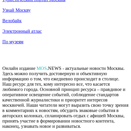
Узнай Москву
Велобайк
Электронный атлас
По музеям
Онлайн издание
MOS
.NEWS - актуальные новости Москвы.
Здесь можно получить достоверную и объективную
информацию о том, что ежедневно происходит в столице.
Наш ресурс для тех, кому интересно все, что касается
любимого города. Основной принцип ресурса – правдивое и
оперативное освещение событий, соблюдение стандартов
качественной журналистики и приоритет интересов
москвичей. Наши читатели могут выразить свою точку зрения
в комментариях к новостям, обсудить знаковые события в
авторских колонках, спланировать отдых с афишей Москвы,
принять участие в формировании новостного контента,
наконец, узнавать новое и развиваться.