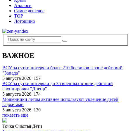
Крым
Аналоги
Самое дешевое
TOP
Лотошино
ВАЖНОЕ
ВСУ за сутки потеряли более 210 боевиков в зоне действий
"Запада"
5 августа 2026
157
ВСУ за сутки потеряли до 35 военных в зоне действий
группировки "Днепр"
5 августа 2026
174
Мошенники летом активнее используют увлечение детей
гаджетами
5 августа 2026
130
показать ещё
Точка Счастья Дети