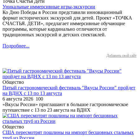
Точка Счастья Дети
Уникальные иммерсивные игры-экскурсии
Ко Дню Победы в России представили инновационный
формат исторических экскурсий для детей. Проект «ТОЧКА
СЧАСТЬЯ. ДЕТИ», предлагает иммерсивные обучающие
программы, которые кардинально отличаются от
традиционных экскурсий и детских спектаклей.
Подробнее...
Добавить свой сайт
Общество
Пятый гастрономический фестиваль "Вкусы России" пройдет
на ВДНХ с 13 по 13 августа
6 августа 2026
100
«Вкусы России» приглашают в большое гастрономическое
путешествие с 13 по 23 августа на ВДНХ
Общество
США пересмотрят пошлины на импорт бесшовных стальных
труб из России