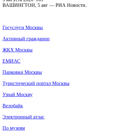
ВАШИНГТОН, 5 авг — РИА Новости.
Госуслуги Москвы
Активный гражданин
ЖКХ Москвы
ЕМИАС
Парковки Москвы
Туристический портал Москвы
Узнай Москву
Велобайк
Электронный атлас
По музеям