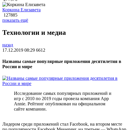
Коркина Елизавета
127885
показать ещё
Технологии и медиа
назад
17.12.2019 08:29
6612
Названы самые популярные приложения десятилетия в
России и мире
Исследование самых популярных приложений и
игр с 2010 по 2019 годы провела компания App
Annie. Рейтинг опубликован на официальном
сайте компании.
Лидером среди приложений стал Facebook, на втором месте
по популярности Facebook Messenger, на третьем — WhatsApp,