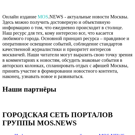
Онлайн издание
MOS
.NEWS - актуальные новости Москвы.
Здесь можно получить достоверную и объективную
информацию о том, что ежедневно происходит в столице.
Наш ресурс для тех, кому интересно все, что касается
любимого города. Основной принцип ресурса – правдивое и
оперативное освещение событий, соблюдение стандартов
качественной журналистики и приоритет интересов
москвичей. Наши читатели могут выразить свою точку зрения
в комментариях к новостям, обсудить знаковые события в
авторских колонках, спланировать отдых с афишей Москвы,
принять участие в формировании новостного контента,
наконец, узнавать новое и развиваться.
Наши партнёры
ГОРОДСКАЯ СЕТЬ ПОРТАЛОВ
ГРУППЫ MOS.NEWS