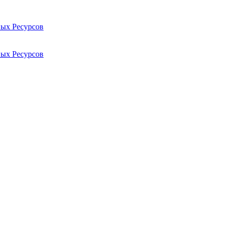
ых Ресурсов
ых Ресурсов