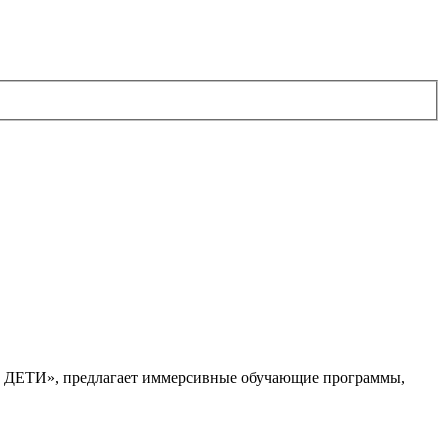
. ДЕТИ», предлагает иммерсивные обучающие программы,