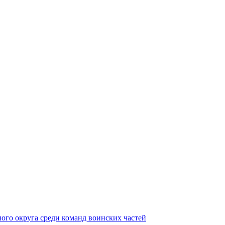
ного округа среди команд воинских частей