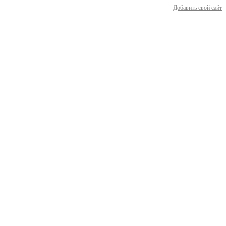
Добавить свой сайт