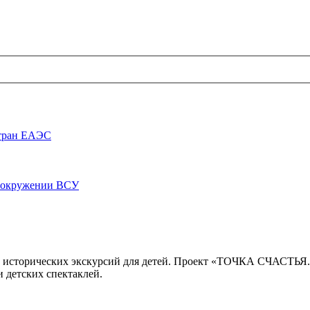
стран ЕАЭС
луокружении ВСУ
 исторических экскурсий для детей. Проект «ТОЧКА СЧАСТЬЯ
 детских спектаклей.