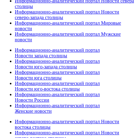
Информационно-аналитический портал Новости севера
столицы
Информационно-аналитический портал Новости
северо-запада столицы
Информационно-аналитический портал Мировые
новости
Информационно-аналитический портал Мужские
новости
Информационно-аналитический портал
Новости запада столицы
Информационно-аналитический портал
Новости юго-запада столицы
Информационно-аналитический портал
Новости юга столицы
Информационно-аналитический портал
Новости юго-востока столицы
Информационно-аналитический портал
Новости России
Информационно-аналитический портал
Женские новости
Информационно-аналитический портал Новости
востока столицы
Информационно-аналитический портал Новости