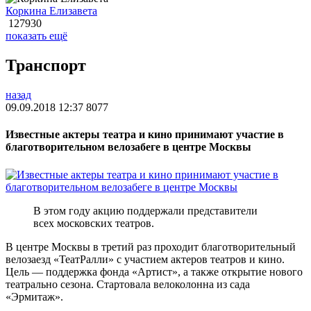
Коркина Елизавета
127930
показать ещё
Транспорт
назад
09.09.2018 12:37
8077
Известные актеры театра и кино принимают участие в
благотворительном велозабеге в центре Москвы
В этом году акцию поддержали представители
всех московских театров.
В центре Москвы в третий раз проходит благотворительный
велозаезд «ТеатРалли» с участием актеров театров и кино.
Цель — поддержка фонда «Артист», а также открытие нового
театрально сезона. Стартовала велоколонна из сада
«Эрмитаж».