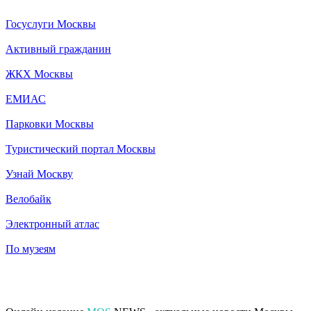
Госуслуги Москвы
Активный гражданин
ЖКХ Москвы
ЕМИАС
Парковки Москвы
Туристический портал Москвы
Узнай Москву
Велобайк
Электронный атлас
По музеям