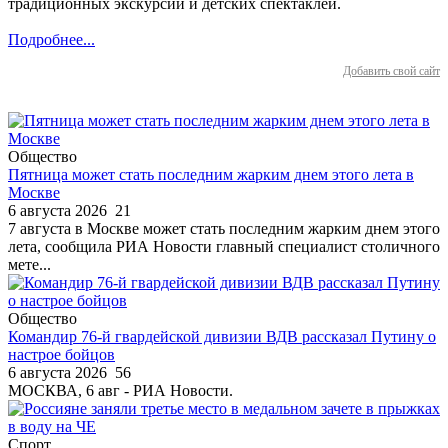
традиционных экскурсий и детских спектаклей.
Подробнее...
Добавить свой сайт
Общество
Пятница может стать последним жарким днем этого лета в
Москве
6 августа 2026
21
7 августа в Москве может стать последним жарким днем этого
лета, сообщила РИА Новости главный специалист столичного
мете...
Общество
Командир 76-й гвардейской дивизии ВДВ рассказал Путину о
настрое бойцов
6 августа 2026
56
МОСКВА, 6 авг - РИА Новости.
Спорт