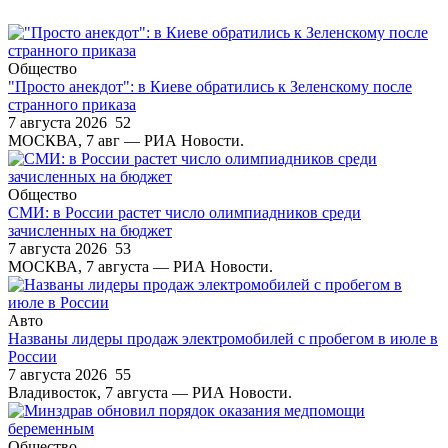
Общество
"Просто анекдот": в Киеве обратились к Зеленскому после
странного приказа
7 августа 2026
52
МОСКВА, 7 авг — РИА Новости.
Общество
СМИ: в России растет число олимпиадников среди
зачисленных на бюджет
7 августа 2026
53
МОСКВА, 7 августа — РИА Новости.
Авто
Названы лидеры продаж электромобилей с пробегом в июле в
России
7 августа 2026
55
Владивосток, 7 августа — РИА Новости.
Общество