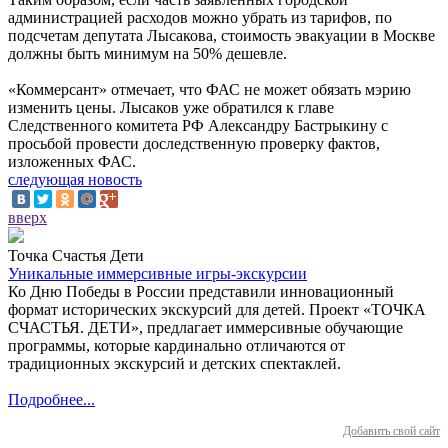
администрацией расходов можно убрать из тарифов, по
подсчетам депутата Лысакова, стоимость эвакуации в Москве
должны быть минимум на 50% дешевле.
«Коммерсант» отмечает, что ФАС не может обязать мэрию
изменить цены. Лысаков уже обратился к главе
Следственного комитета РФ Александру Бастрыкину с
просьбой провести доследственную проверку фактов,
изложенных ФАС.
следующая новость
вверх
Точка Счастья Дети
Уникальные иммерсивные игры-экскурсии
Ко Дню Победы в России представили инновационный
формат исторических экскурсий для детей. Проект «ТОЧКА
СЧАСТЬЯ. ДЕТИ», предлагает иммерсивные обучающие
программы, которые кардинально отличаются от
традиционных экскурсий и детских спектаклей.
Подробнее...
Добавить свой сайт