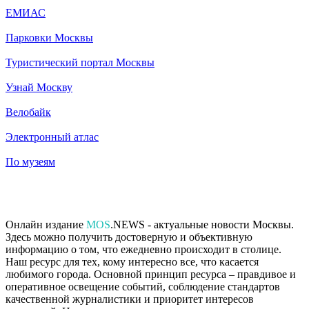
ЕМИАС
Парковки Москвы
Туристический портал Москвы
Узнай Москву
Велобайк
Электронный атлас
По музеям
Онлайн издание
MOS
.NEWS - актуальные новости Москвы.
Здесь можно получить достоверную и объективную
информацию о том, что ежедневно происходит в столице.
Наш ресурс для тех, кому интересно все, что касается
любимого города. Основной принцип ресурса – правдивое и
оперативное освещение событий, соблюдение стандартов
качественной журналистики и приоритет интересов