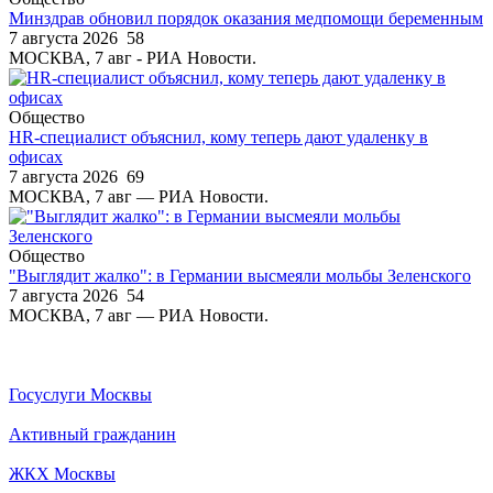
Минздрав обновил порядок оказания медпомощи беременным
7 августа 2026
58
МОСКВА, 7 авг - РИА Новости.
Общество
HR-специалист объяснил, кому теперь дают удаленку в
офисах
7 августа 2026
69
МОСКВА, 7 авг — РИА Новости.
Общество
"Выглядит жалко": в Германии высмеяли мольбы Зеленского
7 августа 2026
54
МОСКВА, 7 авг — РИА Новости.
Госуслуги Москвы
Активный гражданин
ЖКХ Москвы