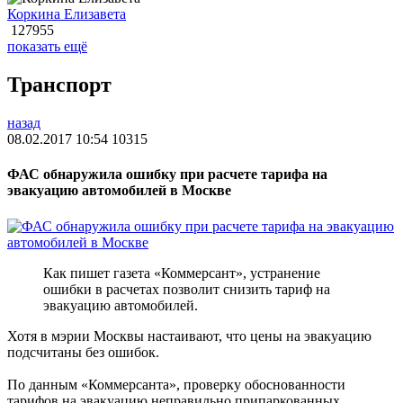
Коркина Елизавета
127955
показать ещё
Транспорт
назад
08.02.2017 10:54
10315
ФАС обнаружила ошибку при расчете тарифа на
эвакуацию автомобилей в Москве
Как пишет газета «Коммерсант», устранение
ошибки в расчетах позволит снизить тариф на
эвакуацию автомобилей.
Хотя в мэрии Москвы настаивают, что цены на эвакуацию
подсчитаны без ошибок.
По данным «Коммерсанта», проверку обоснованности
тарифов на эвакуацию неправильно припаркованных