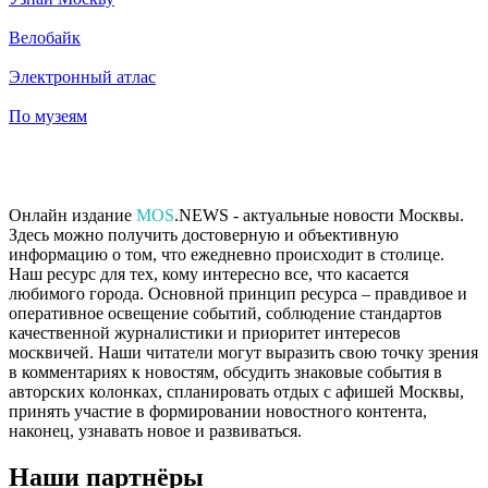
Велобайк
Электронный атлас
По музеям
Онлайн издание
MOS
.NEWS - актуальные новости Москвы.
Здесь можно получить достоверную и объективную
информацию о том, что ежедневно происходит в столице.
Наш ресурс для тех, кому интересно все, что касается
любимого города. Основной принцип ресурса – правдивое и
оперативное освещение событий, соблюдение стандартов
качественной журналистики и приоритет интересов
москвичей. Наши читатели могут выразить свою точку зрения
в комментариях к новостям, обсудить знаковые события в
авторских колонках, спланировать отдых с афишей Москвы,
принять участие в формировании новостного контента,
наконец, узнавать новое и развиваться.
Наши партнёры