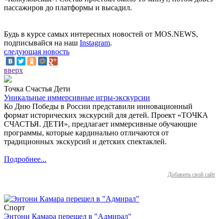
пассажиров до платформы и высадил.
Будь в курсе самых интересных новостей от MOS.NEWS,
подписывайся на наш
Instagram
.
следующая новость
вверх
Точка Счастья Дети
Уникальные иммерсивные игры-экскурсии
Ко Дню Победы в России представили инновационный
формат исторических экскурсий для детей. Проект «ТОЧКА
СЧАСТЬЯ. ДЕТИ», предлагает иммерсивные обучающие
программы, которые кардинально отличаются от
традиционных экскурсий и детских спектаклей.
Подробнее...
Добавить свой сайт
Спорт
Энтони Камара перешел в "Адмирал"