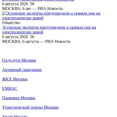
6 августа 2026
58
МОСКВА, 6 авг — РИА Новости.
Общество
Эстонские эксперты предупредили о скачках цен на
электроэнергию зимой
6 августа 2026
56
МОСКВА, 6 августа — РИА Новости.
Госуслуги Москвы
Активный гражданин
ЖКХ Москвы
ЕМИАС
Парковки Москвы
Туристический портал Москвы
Узнай Москву