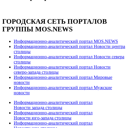
ГОРОДСКАЯ СЕТЬ ПОРТАЛОВ
ГРУППЫ MOS.NEWS
Информационно-аналитический портал MOS.NEWS
Информационно-аналитический портал Новости центра
столицы
Информационно-аналитический портал Новости севера
столицы
Информационно-аналитический портал Новости
северо-запада столицы
Информационно-аналитический портал Мировые
новости
Информационно-аналитический портал Мужские
новости
Информационно-аналитический портал
Новости запада столицы
Информационно-аналитический портал
Новости юго-запада столицы
Информационно-аналитический портал