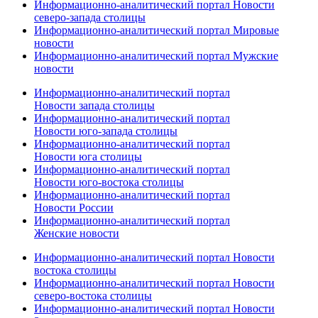
Информационно-аналитический портал Новости
северо-запада столицы
Информационно-аналитический портал Мировые
новости
Информационно-аналитический портал Мужские
новости
Информационно-аналитический портал
Новости запада столицы
Информационно-аналитический портал
Новости юго-запада столицы
Информационно-аналитический портал
Новости юга столицы
Информационно-аналитический портал
Новости юго-востока столицы
Информационно-аналитический портал
Новости России
Информационно-аналитический портал
Женские новости
Информационно-аналитический портал Новости
востока столицы
Информационно-аналитический портал Новости
северо-востока столицы
Информационно-аналитический портал Новости