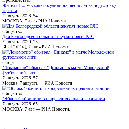
Происшествия
Жителя Подмосковья осудили на шесть лет за подготовку
теракта
7 августа 2026
54
МОСКВА, 7 авг - РИА Новости.
Общество
Для Белгородской области закупят новые РЛС
7 августа 2026
53
БЕЛГОРОД, 7 авг - РИА Новости.
Спорт
"Локомотив" обыграл "Динамо" в матче Молодежной
футбольной лиги
7 августа 2026
57
Москва, 7 августа — РИА Новости.
Общество
"Яблоко" обвинили в нарушениях правил агитации
7 августа 2026
65
МОСКВА, 7 авг — РИА Новости.