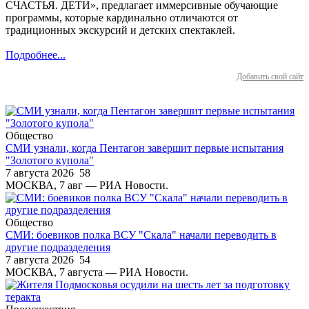
СЧАСТЬЯ. ДЕТИ», предлагает иммерсивные обучающие
программы, которые кардинально отличаются от
традиционных экскурсий и детских спектаклей.
Подробнее...
Добавить свой сайт
Общество
СМИ узнали, когда Пентагон завершит первые испытания
"Золотого купола"
7 августа 2026
58
МОСКВА, 7 авг — РИА Новости.
Общество
СМИ: боевиков полка ВСУ "Скала" начали переводить в
другие подразделения
7 августа 2026
54
МОСКВА, 7 августа — РИА Новости.