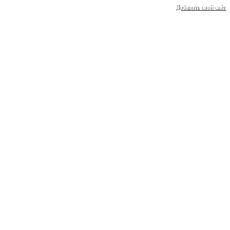
Добавить свой сайт