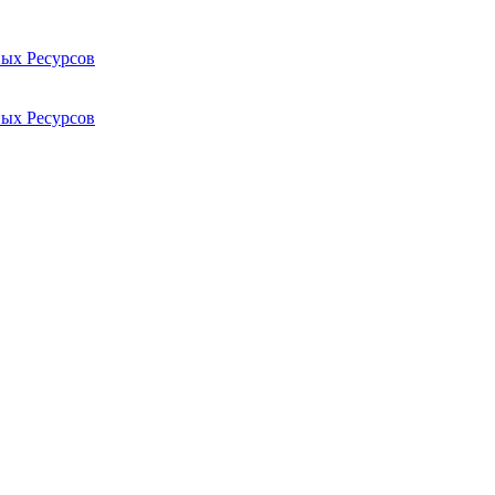
ых Ресурсов
ых Ресурсов