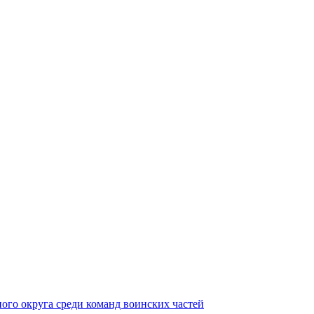
ного округа среди команд воинских частей