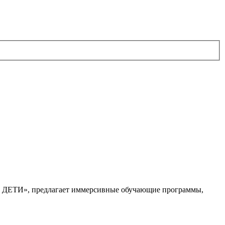
. ДЕТИ», предлагает иммерсивные обучающие программы,