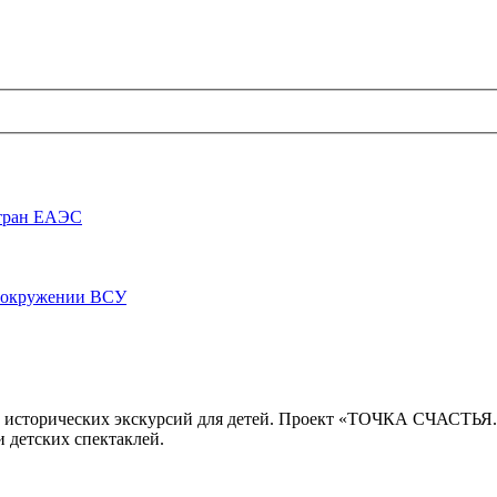
стран ЕАЭС
луокружении ВСУ
 исторических экскурсий для детей. Проект «ТОЧКА СЧАСТЬЯ
 детских спектаклей.