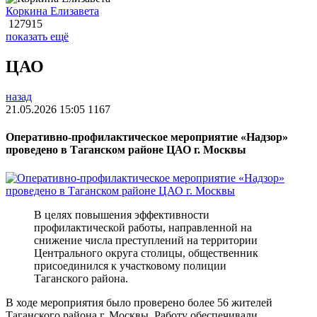
Коркина Елизавета
127915
показать ещё
ЦАО
назад
21.05.2026 15:05
1167
Оперативно-профилактическое мероприятие «Надзор»
проведено в Таганском районе ЦАО г. Москвы
В целях повышения эффективности
профилактической работы, направленной на
снижение числа преступлений на территории
Центрального округа столицы, общественник
присоединился к участковому полиции
Таганского района.
В ходе мероприятия было проверено более 56 жителей
Таганского района г. Москвы. Работу обеспечивали