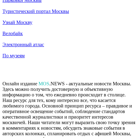
Парковки Москвы
Туристический портал Москвы
Узнай Москву
Велобайк
Электронный атлас
По музеям
Онлайн издание
MOS
.NEWS - актуальные новости Москвы.
Здесь можно получить достоверную и объективную
информацию о том, что ежедневно происходит в столице.
Наш ресурс для тех, кому интересно все, что касается
любимого города. Основной принцип ресурса – правдивое и
оперативное освещение событий, соблюдение стандартов
качественной журналистики и приоритет интересов
москвичей. Наши читатели могут выразить свою точку зрения
в комментариях к новостям, обсудить знаковые события в
авторских колонках, спланировать отдых с афишей Москвы,