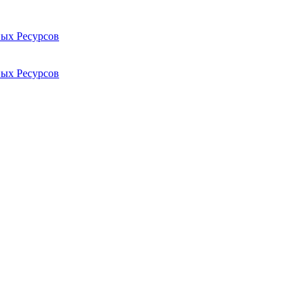
ых Ресурсов
ых Ресурсов