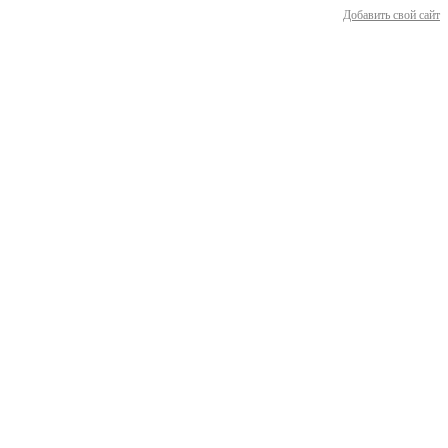
Добавить свой сайт