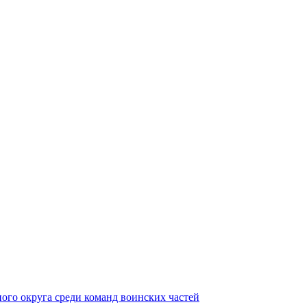
ного округа среди команд воинских частей