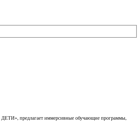
. ДЕТИ», предлагает иммерсивные обучающие программы,