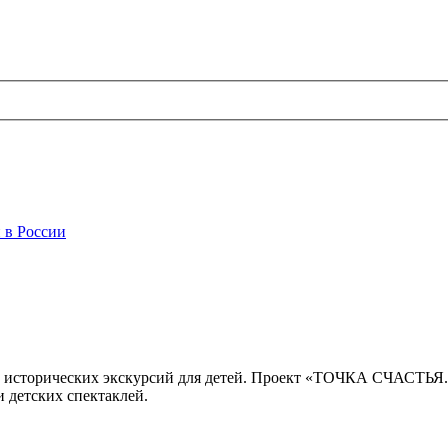
 в России
 исторических экскурсий для детей. Проект «ТОЧКА СЧАСТЬЯ
 детских спектаклей.