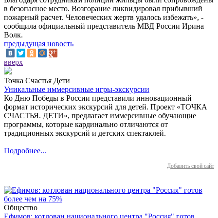
в безопасное место. Возгорание ликвидировал прибывший
пожарный расчет. Человеческих жертв удалось избежать», -
сообщила официальный представитель МВД России Ирина
Волк.
предыдущая новость
вверх
Точка Счастья Дети
Уникальные иммерсивные игры-экскурсии
Ко Дню Победы в России представили инновационный
формат исторических экскурсий для детей. Проект «ТОЧКА
СЧАСТЬЯ. ДЕТИ», предлагает иммерсивные обучающие
программы, которые кардинально отличаются от
традиционных экскурсий и детских спектаклей.
Подробнее...
Добавить свой сайт
Общество
Ефимов: котлован национального центра "Россия" готов