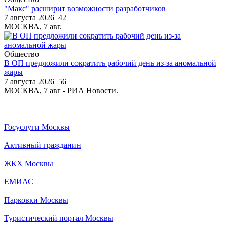
"Макс" расширит возможности разработчиков
7 августа 2026
42
МОСКВА, 7 авг.
Общество
В ОП предложили сократить рабочий день из-за аномальной
жары
7 августа 2026
56
МОСКВА, 7 авг - РИА Новости.
Госуслуги Москвы
Активный гражданин
ЖКХ Москвы
ЕМИАС
Парковки Москвы
Туристический портал Москвы