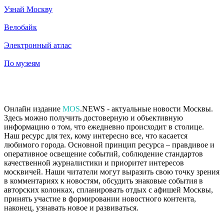
Узнай Москву
Велобайк
Электронный атлас
По музеям
Онлайн издание
MOS
.NEWS - актуальные новости Москвы.
Здесь можно получить достоверную и объективную
информацию о том, что ежедневно происходит в столице.
Наш ресурс для тех, кому интересно все, что касается
любимого города. Основной принцип ресурса – правдивое и
оперативное освещение событий, соблюдение стандартов
качественной журналистики и приоритет интересов
москвичей. Наши читатели могут выразить свою точку зрения
в комментариях к новостям, обсудить знаковые события в
авторских колонках, спланировать отдых с афишей Москвы,
принять участие в формировании новостного контента,
наконец, узнавать новое и развиваться.