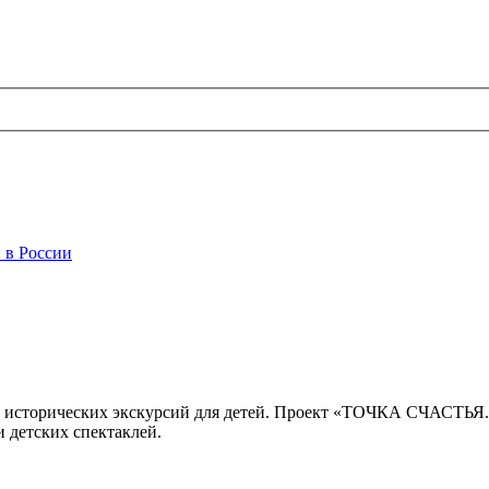
 в России
 исторических экскурсий для детей. Проект «ТОЧКА СЧАСТЬЯ
 детских спектаклей.