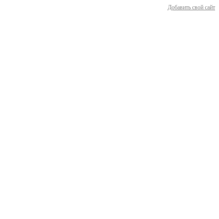
Добавить свой сайт