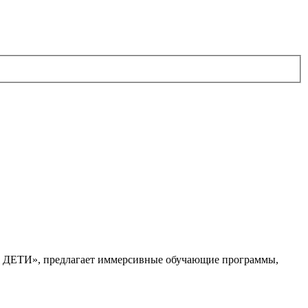
. ДЕТИ», предлагает иммерсивные обучающие программы,