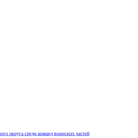
ного округа среди команд воинских частей