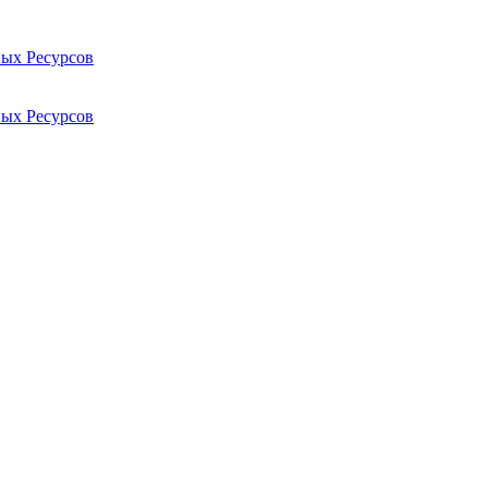
ых Ресурсов
ых Ресурсов