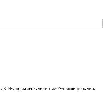
. ДЕТИ», предлагает иммерсивные обучающие программы,