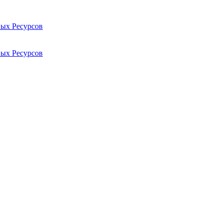
ых Ресурсов
ых Ресурсов