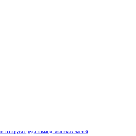
ного округа среди команд воинских частей