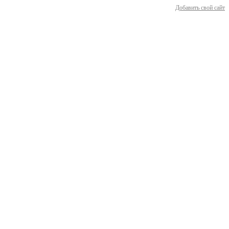
Добавить свой сайт