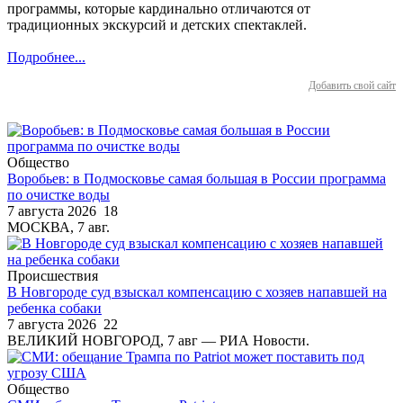
программы, которые кардинально отличаются от
традиционных экскурсий и детских спектаклей.
Подробнее...
Добавить свой сайт
Общество
Воробьев: в Подмосковье самая большая в России программа
по очистке воды
7 августа 2026
18
МОСКВА, 7 авг.
Происшествия
В Новгороде суд взыскал компенсацию с хозяев напавшей на
ребенка собаки
7 августа 2026
22
ВЕЛИКИЙ НОВГОРОД, 7 авг — РИА Новости.
Общество