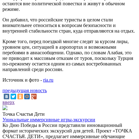
остаются вне политической повестки и живут в обычном
режиме.
Он добавил, что российские туристы в целом стали
внимательнее относиться к вопросам безопасности и
внутренней стабильности стран, куда отправляются на отдых.
Кроме того, перед поездкой многие следят за курсом лиры,
уровнем цен, ситуацией в аэропортах и возможными
перебоями в авиасообщении. Однако, по словам Алабая, это
не приводит к массовым отказам от туров, поскольку Турция
по-прежнему остается одним из самых востребованных
направлений среди россиян.
Источник и фото -
ria.ru
предыдущая новость
вверх
Точка Счастья Дети
Уникальные иммерсивные игры-экскурсии
Ко Дню Победы в России представили инновационный
формат исторических экскурсий для детей. Проект «ТОЧКА
СЧАСТЬЯ. ДЕТИ», предлагает иммерсивные обучающие