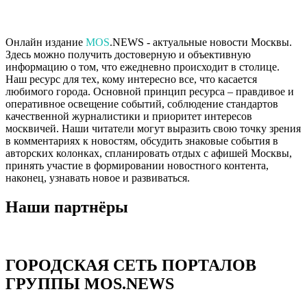
Онлайн издание
MOS
.NEWS - актуальные новости Москвы.
Здесь можно получить достоверную и объективную
информацию о том, что ежедневно происходит в столице.
Наш ресурс для тех, кому интересно все, что касается
любимого города. Основной принцип ресурса – правдивое и
оперативное освещение событий, соблюдение стандартов
качественной журналистики и приоритет интересов
москвичей. Наши читатели могут выразить свою точку зрения
в комментариях к новостям, обсудить знаковые события в
авторских колонках, спланировать отдых с афишей Москвы,
принять участие в формировании новостного контента,
наконец, узнавать новое и развиваться.
Наши партнёры
ГОРОДСКАЯ СЕТЬ ПОРТАЛОВ
ГРУППЫ MOS.NEWS