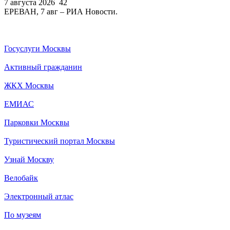
7 августа 2026
42
ЕРЕВАН, 7 авг – РИА Новости.
Госуслуги Москвы
Активный гражданин
ЖКХ Москвы
ЕМИАС
Парковки Москвы
Туристический портал Москвы
Узнай Москву
Велобайк
Электронный атлас
По музеям