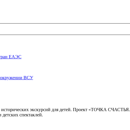
стран ЕАЭС
луокружении ВСУ
 исторических экскурсий для детей. Проект «ТОЧКА СЧАСТЬЯ
 детских спектаклей.