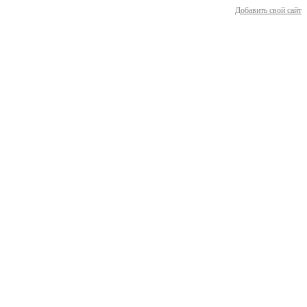
Добавить свой сайт