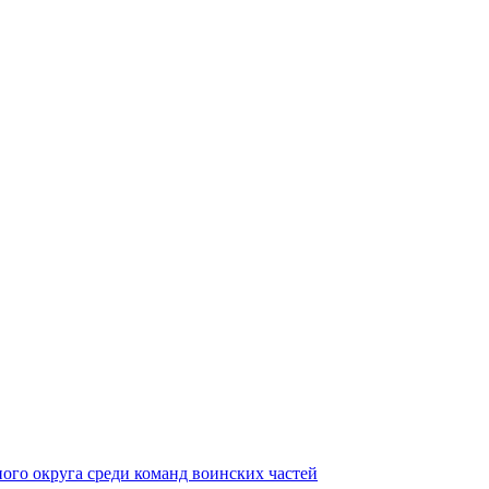
ного округа среди команд воинских частей