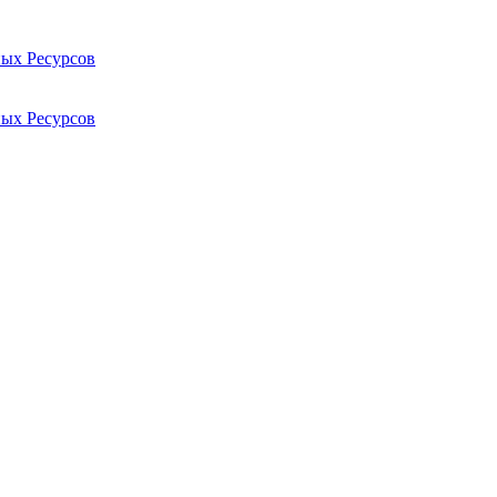
ых Ресурсов
ых Ресурсов