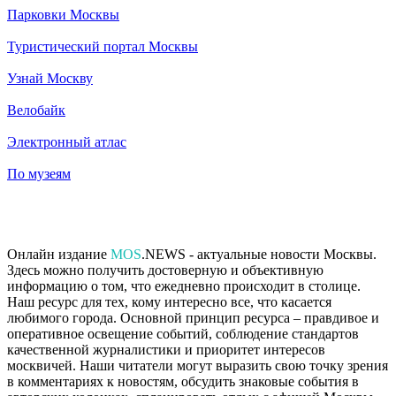
Парковки Москвы
Туристический портал Москвы
Узнай Москву
Велобайк
Электронный атлас
По музеям
Онлайн издание
MOS
.NEWS - актуальные новости Москвы.
Здесь можно получить достоверную и объективную
информацию о том, что ежедневно происходит в столице.
Наш ресурс для тех, кому интересно все, что касается
любимого города. Основной принцип ресурса – правдивое и
оперативное освещение событий, соблюдение стандартов
качественной журналистики и приоритет интересов
москвичей. Наши читатели могут выразить свою точку зрения
в комментариях к новостям, обсудить знаковые события в