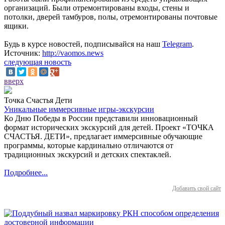
организаций. Были отремонтированы входы, стены и
потолки, дверей тамбуров, полы, отремонтированы почтовые
ящики.
Будь в курсе новостей, подписывайся на наш
Telegram
.
Источник:
http://vaomos.news
следующая новость
вверх
Точка Счастья Дети
Уникальные иммерсивные игры-экскурсии
Ко Дню Победы в России представили инновационный
формат исторических экскурсий для детей. Проект «ТОЧКА
СЧАСТЬЯ. ДЕТИ», предлагает иммерсивные обучающие
программы, которые кардинально отличаются от
традиционных экскурсий и детских спектаклей.
Подробнее...
Добавить свой сайт