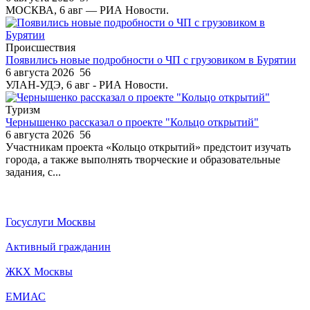
МОСКВА, 6 авг — РИА Новости.
Происшествия
Появились новые подробности о ЧП с грузовиком в Бурятии
6 августа 2026
56
УЛАН-УДЭ, 6 авг - РИА Новости.
Туризм
Чернышенко рассказал о проекте "Кольцо открытий"
6 августа 2026
56
Участникам проекта «Кольцо открытий» предстоит изучать
города, а также выполнять творческие и образовательные
задания, с...
Госуслуги Москвы
Активный гражданин
ЖКХ Москвы
ЕМИАС