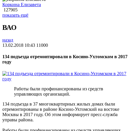
Коркина Елизавета
127905
показать ещё
ВАО
назад
13.02.2018 10:43
11000
134 подъезда отремонтировали в Косино-Ухтомском в 2017
году
Работы были профинансированы из средств
управляющих организаций.
134 подъезда в 37 многоквартирных жилых домах были
отремонтированы в районе Косино-Ухтомский на востоке
Москвы в 2017 году. Об этом информирует пресс-служба
управы района.
Работы были профинансированы из средств управляющих