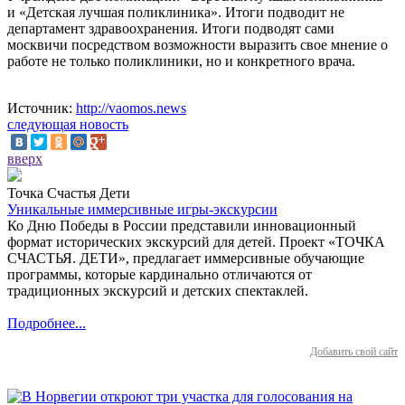
и «Детская лучшая поликлиника». Итоги подводит не
департамент здравоохранения. Итоги подводят сами
москвичи посредством возможности выразить свое мнение о
работе не только поликлиники, но и конкретного врача.
Источник:
http://vaomos.news
следующая новость
вверх
Точка Счастья Дети
Уникальные иммерсивные игры-экскурсии
Ко Дню Победы в России представили инновационный
формат исторических экскурсий для детей. Проект «ТОЧКА
СЧАСТЬЯ. ДЕТИ», предлагает иммерсивные обучающие
программы, которые кардинально отличаются от
традиционных экскурсий и детских спектаклей.
Подробнее...
Добавить свой сайт