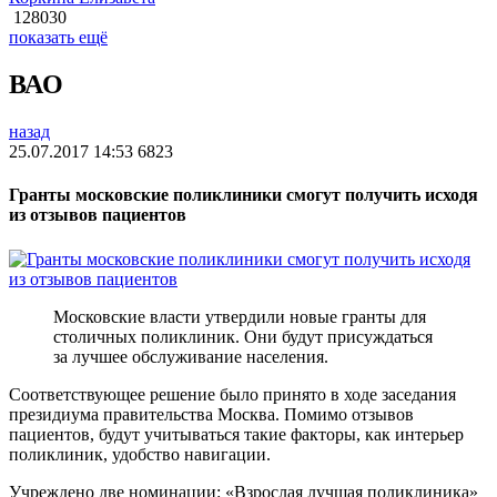
128030
показать ещё
ВАО
назад
25.07.2017 14:53
6823
Гранты московские поликлиники смогут получить исходя
из отзывов пациентов
Московские власти утвердили новые гранты для
столичных поликлиник. Они будут присуждаться
за лучшее обслуживание населения.
Соответствующее решение было принято в ходе заседания
президиума правительства Москва. Помимо отзывов
пациентов, будут учитываться такие факторы, как интерьер
поликлиник, удобство навигации.
Учреждено две номинации: «Взрослая лучшая поликлиника»