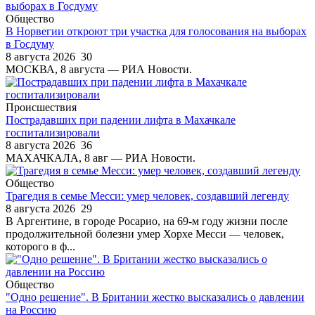
Общество
В Норвегии откроют три участка для голосования на выборах
в Госдуму
8 августа 2026
30
МОСКВА, 8 августа — РИА Новости.
Происшествия
Пострадавших при падении лифта в Махачкале
госпитализировали
8 августа 2026
36
МАХАЧКАЛА, 8 авг — РИА Новости.
Общество
Трагедия в семье Месси: умер человек, создавший легенду
8 августа 2026
29
В Аргентине, в городе Росарио, на 69-м году жизни после
продолжительной болезни умер Хорхе Месси — человек,
которого в ф...
Общество
"Одно решение". В Британии жестко высказались о давлении
на Россию