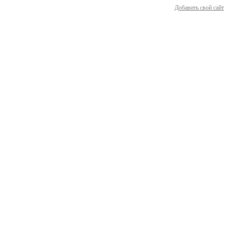
Добавить свой сайт