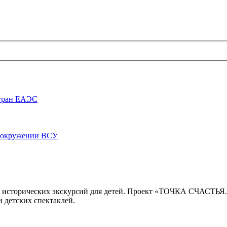
стран ЕАЭС
луокружении ВСУ
 исторических экскурсий для детей. Проект «ТОЧКА СЧАСТЬЯ
 детских спектаклей.