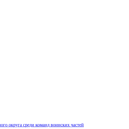
ного округа среди команд воинских частей