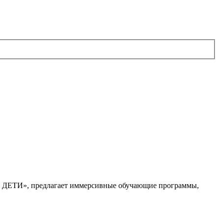
. ДЕТИ», предлагает иммерсивные обучающие программы,