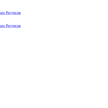
ых Ресурсов
ых Ресурсов