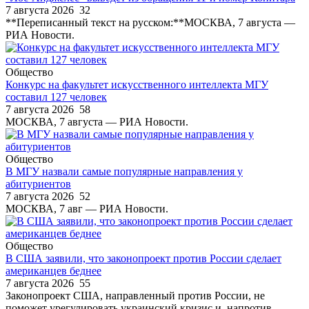
7 августа 2026
32
**Переписанный текст на русском:**МОСКВА, 7 августа —
РИА Новости.
Общество
Конкурс на факультет искусственного интеллекта МГУ
составил 127 человек
7 августа 2026
58
МОСКВА, 7 августа — РИА Новости.
Общество
В МГУ назвали самые популярные направления у
абитуриентов
7 августа 2026
52
МОСКВА, 7 авг — РИА Новости.
Общество
В США заявили, что законопроект против России сделает
американцев беднее
7 августа 2026
55
Законопроект США, направленный против России, не
поможет урегулировать украинский кризис и, напротив,