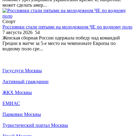
может сделать амер...
Спорт
Россиянки стали пятыми на молодежном ЧЕ по водному поло
7 августа 2026
54
Женская сборная России одержала победу над командой
Греции в матче за 5-е место на чемпионате Европы по
водному поло сре...
Госуслуги Москвы
Активный гражданин
ЖКХ Москвы
ЕМИАС
Парковки Москвы
Туристический портал Москвы