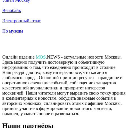
Узнай Москву
Велобайк
Электронный атлас
По музеям
Онлайн издание
MOS
.NEWS - актуальные новости Москвы.
Здесь можно получить достоверную и объективную
информацию о том, что ежедневно происходит в столице.
Наш ресурс для тех, кому интересно все, что касается
любимого города. Основной принцип ресурса – правдивое и
оперативное освещение событий, соблюдение стандартов
качественной журналистики и приоритет интересов
москвичей. Наши читатели могут выразить свою точку зрения
в комментариях к новостям, обсудить знаковые события в
авторских колонках, спланировать отдых с афишей Москвы,
принять участие в формировании новостного контента,
наконец, узнавать новое и развиваться.
Наши партнёры