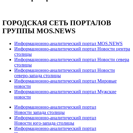
ГОРОДСКАЯ СЕТЬ ПОРТАЛОВ
ГРУППЫ MOS.NEWS
Информационно-аналитический портал MOS.NEWS
Информационно-аналитический портал Новости центра
столицы
Информационно-аналитический портал Новости севера
столицы
Информационно-аналитический портал Новости
северо-запада столицы
Информационно-аналитический портал Мировые
новости
Информационно-аналитический портал Мужские
новости
Информационно-аналитический портал
Новости запада столицы
Информационно-аналитический портал
Новости юго-запада столицы
Информационно-аналитический портал