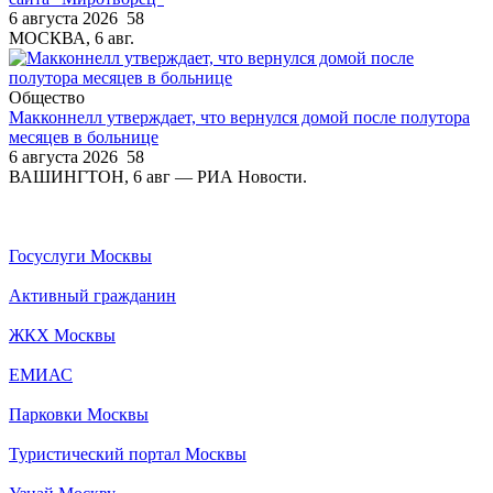
6 августа 2026
58
МОСКВА, 6 авг.
Общество
Макконнелл утверждает, что вернулся домой после полутора
месяцев в больнице
6 августа 2026
58
ВАШИНГТОН, 6 авг — РИА Новости.
Госуслуги Москвы
Активный гражданин
ЖКХ Москвы
ЕМИАС
Парковки Москвы
Туристический портал Москвы