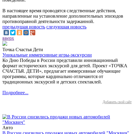
В настоящее время проводятся следственные действия,
направленные на установление дополнительных эпизодов
противоправной деятельности задержанной.
предыдущая новость
следующая новость
вверх
Точка Счастья Дети
Уникальные иммерсивные игры-экскурсии
Ко Дню Победы в России представили инновационный
формат исторических экскурсий для детей. Проект «ТОЧКА
СЧАСТЬЯ. ДЕТИ», предлагает иммерсивные обучающие
программы, которые кардинально отличаются от
традиционных экскурсий и детских спектаклей.
Подробнее...
Добавить свой сайт
Авто
В России снизились продажи новых автомобилей "Москвич"