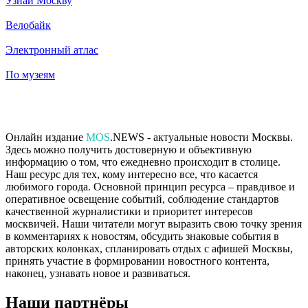
Узнай Москву
Велобайк
Электронный атлас
По музеям
Онлайн издание
MOS
.NEWS - актуальные новости Москвы.
Здесь можно получить достоверную и объективную
информацию о том, что ежедневно происходит в столице.
Наш ресурс для тех, кому интересно все, что касается
любимого города. Основной принцип ресурса – правдивое и
оперативное освещение событий, соблюдение стандартов
качественной журналистики и приоритет интересов
москвичей. Наши читатели могут выразить свою точку зрения
в комментариях к новостям, обсудить знаковые события в
авторских колонках, спланировать отдых с афишей Москвы,
принять участие в формировании новостного контента,
наконец, узнавать новое и развиваться.
Наши партнёры