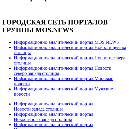
ГОРОДСКАЯ СЕТЬ ПОРТАЛОВ
ГРУППЫ MOS.NEWS
Информационно-аналитический портал MOS.NEWS
Информационно-аналитический портал Новости центра
столицы
Информационно-аналитический портал Новости севера
столицы
Информационно-аналитический портал Новости
северо-запада столицы
Информационно-аналитический портал Мировые
новости
Информационно-аналитический портал Мужские
новости
Информационно-аналитический портал
Новости запада столицы
Информационно-аналитический портал
Новости юго-запада столицы
Информационно-аналитический портал