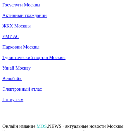
Госуслуги Москвы
Активный гражданин
ЖКХ Москвы
ЕМИАС
Парковки Москвы
Туристический портал Москвы
Узнай Москву
Велобайк
Электронный атлас
По музеям
Онлайн издание
MOS
.NEWS - актуальные новости Москвы.