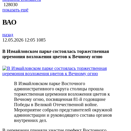
128030
показать ещё
ВАО
назад
12.05.2026 12:05
1085
В Измайловском парке состоялась торжественная
церемония возложения цветов к Вечному огню
В Измайловском парке Восточного
административного округа столицы прошла
торжественная церемония возложения цветов к
Вечному огню, посвященная 81-й годовщине
Победы в Великой Отечественной войне.
Мероприятие собрало представителей окружной
администрации и руководящего состава органов
внутренних дел.
В церемонии приняли участие префект Восточного