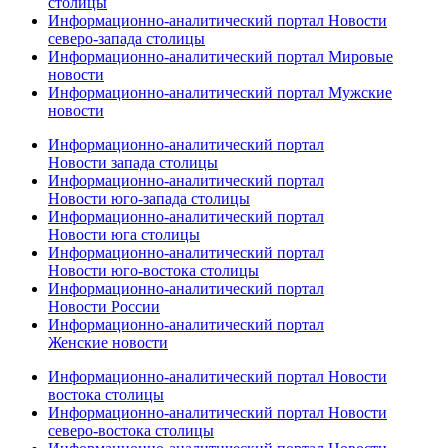
столицы
Информационно-аналитический портал Новости
северо-запада столицы
Информационно-аналитический портал Мировые
новости
Информационно-аналитический портал Мужские
новости
Информационно-аналитический портал
Новости запада столицы
Информационно-аналитический портал
Новости юго-запада столицы
Информационно-аналитический портал
Новости юга столицы
Информационно-аналитический портал
Новости юго-востока столицы
Информационно-аналитический портал
Новости России
Информационно-аналитический портал
Женские новости
Информационно-аналитический портал Новости
востока столицы
Информационно-аналитический портал Новости
северо-востока столицы