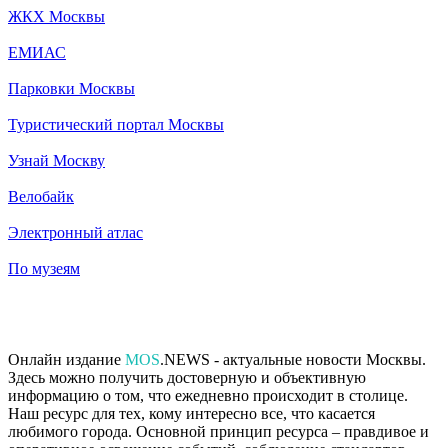
ЖКХ Москвы
ЕМИАС
Парковки Москвы
Туристический портал Москвы
Узнай Москву
Велобайк
Электронный атлас
По музеям
Онлайн издание
MOS
.NEWS - актуальные новости Москвы.
Здесь можно получить достоверную и объективную
информацию о том, что ежедневно происходит в столице.
Наш ресурс для тех, кому интересно все, что касается
любимого города. Основной принцип ресурса – правдивое и