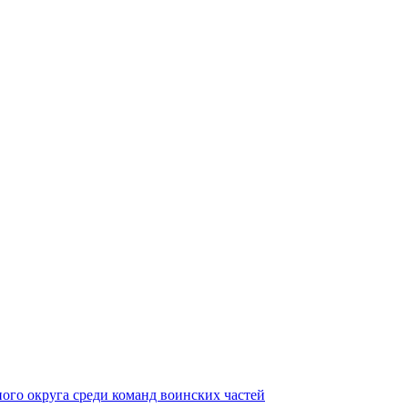
ного округа среди команд воинских частей