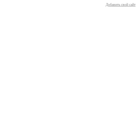
Добавить свой сайт