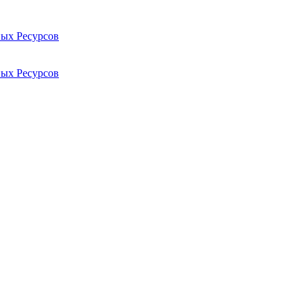
ых Ресурсов
ых Ресурсов