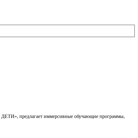
. ДЕТИ», предлагает иммерсивные обучающие программы,