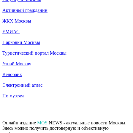
Активный гражданин
ЖКХ Москвы
ЕМИАС
Парковки Москвы
Туристический портал Москвы
Узнай Москву
Велобайк
Электронный атлас
По музеям
Онлайн издание
MOS
.NEWS - актуальные новости Москвы.
Здесь можно получить достоверную и объективную