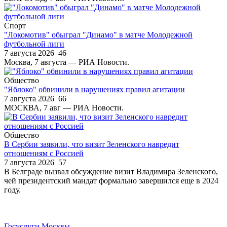
Спорт
"Локомотив" обыграл "Динамо" в матче Молодежной
футбольной лиги
7 августа 2026
46
Москва, 7 августа — РИА Новости.
Общество
"Яблоко" обвинили в нарушениях правил агитации
7 августа 2026
66
МОСКВА, 7 авг — РИА Новости.
Общество
В Сербии заявили, что визит Зеленского навредит
отношениям с Россией
7 августа 2026
57
В Белграде вызвал обсуждение визит Владимира Зеленского,
чей президентский мандат формально завершился еще в 2024
году.
Госуслуги Москвы