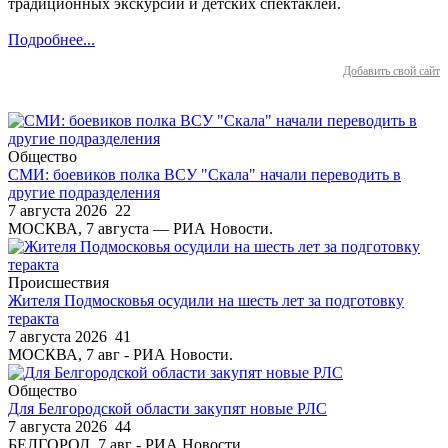
традиционных экскурсий и детских спектаклей.
Подробнее...
Добавить свой сайт
Общество
СМИ: боевиков полка ВСУ "Скала" начали переводить в
другие подразделения
7 августа 2026
22
МОСКВА, 7 августа — РИА Новости.
Происшествия
Жителя Подмосковья осудили на шесть лет за подготовку
теракта
7 августа 2026
41
МОСКВА, 7 авг - РИА Новости.
Общество
Для Белгородской области закупят новые РЛС
7 августа 2026
44
БЕЛГОРОД, 7 авг - РИА Новости.