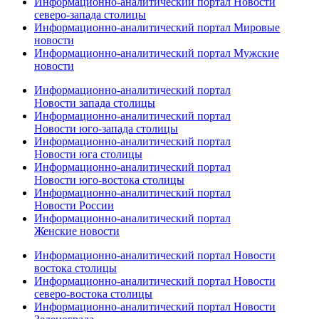
Информационно-аналитический портал Новости
северо-запада столицы
Информационно-аналитический портал Мировые
новости
Информационно-аналитический портал Мужские
новости
Информационно-аналитический портал
Новости запада столицы
Информационно-аналитический портал
Новости юго-запада столицы
Информационно-аналитический портал
Новости юга столицы
Информационно-аналитический портал
Новости юго-востока столицы
Информационно-аналитический портал
Новости России
Информационно-аналитический портал
Женские новости
Информационно-аналитический портал Новости
востока столицы
Информационно-аналитический портал Новости
северо-востока столицы
Информационно-аналитический портал Новости