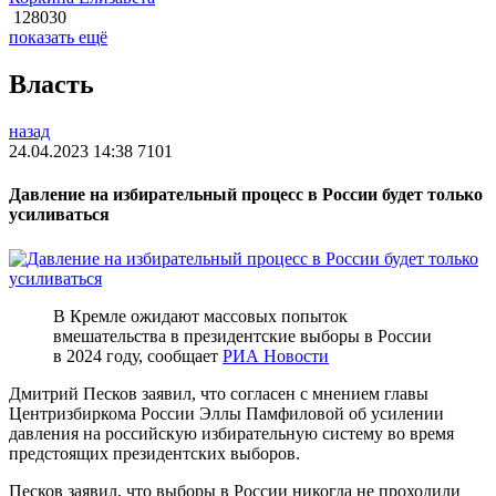
128030
показать ещё
Власть
назад
24.04.2023 14:38
7101
Давление на избирательный процесс в России будет только
усиливаться
В Кремле ожидают массовых попыток
вмешательства в президентские выборы в России
в 2024 году, сообщает
РИА Новости
Дмитрий Песков заявил, что согласен с мнением главы
Центризбиркома России Эллы Памфиловой об усилении
давления на российскую избирательную систему во время
предстоящих президентских выборов.
Песков заявил, что выборы в России никогда не проходили