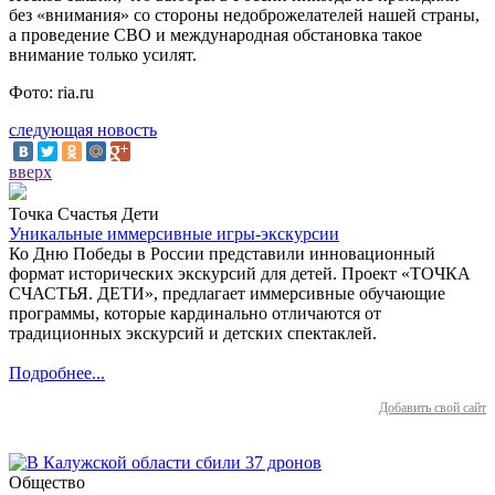
без «внимания» со стороны недоброжелателей нашей страны,
а проведение СВО и международная обстановка такое
внимание только усилят.
Фото: ria.ru
следующая новость
вверх
Точка Счастья Дети
Уникальные иммерсивные игры-экскурсии
Ко Дню Победы в России представили инновационный
формат исторических экскурсий для детей. Проект «ТОЧКА
СЧАСТЬЯ. ДЕТИ», предлагает иммерсивные обучающие
программы, которые кардинально отличаются от
традиционных экскурсий и детских спектаклей.
Подробнее...
Добавить свой сайт
Общество