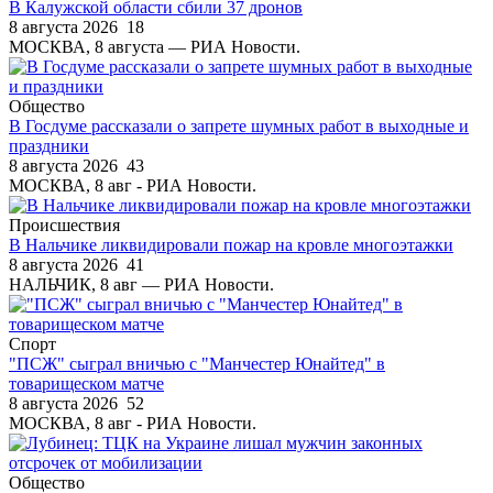
В Калужской области сбили 37 дронов
8 августа 2026
18
МОСКВА, 8 августа — РИА Новости.
Общество
В Госдуме рассказали о запрете шумных работ в выходные и
праздники
8 августа 2026
43
МОСКВА, 8 авг - РИА Новости.
Происшествия
В Нальчике ликвидировали пожар на кровле многоэтажки
8 августа 2026
41
НАЛЬЧИК, 8 авг — РИА Новости.
Спорт
"ПСЖ" сыграл вничью с "Манчестер Юнайтед" в
товарищеском матче
8 августа 2026
52
МОСКВА, 8 авг - РИА Новости.
Общество