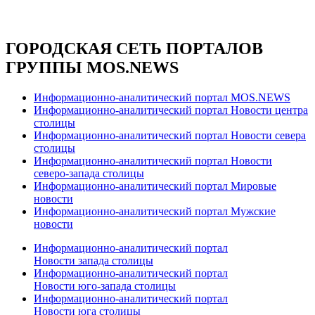
ГОРОДСКАЯ СЕТЬ ПОРТАЛОВ
ГРУППЫ MOS.NEWS
Информационно-аналитический портал MOS.NEWS
Информационно-аналитический портал Новости центра
столицы
Информационно-аналитический портал Новости севера
столицы
Информационно-аналитический портал Новости
северо-запада столицы
Информационно-аналитический портал Мировые
новости
Информационно-аналитический портал Мужские
новости
Информационно-аналитический портал
Новости запада столицы
Информационно-аналитический портал
Новости юго-запада столицы
Информационно-аналитический портал
Новости юга столицы