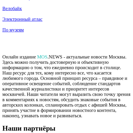
Велобайк
Электронный атлас
По музеям
Онлайн издание
MOS
.NEWS - актуальные новости Москвы.
Здесь можно получить достоверную и объективную
информацию о том, что ежедневно происходит в столице.
Наш ресурс для тех, кому интересно все, что касается
любимого города. Основной принцип ресурса – правдивое и
оперативное освещение событий, соблюдение стандартов
качественной журналистики и приоритет интересов
москвичей. Наши читатели могут выразить свою точку зрения
в комментариях к новостям, обсудить знаковые события в
авторских колонках, спланировать отдых с афишей Москвы,
принять участие в формировании новостного контента,
наконец, узнавать новое и развиваться.
Наши партнёры