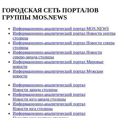
ГОРОДСКАЯ СЕТЬ ПОРТАЛОВ
ГРУППЫ MOS.NEWS
Информационно-аналитический портал MOS.NEWS
Информационно-аналитический портал Новости центра
столицы
Информационно-аналитический портал Новости севера
столицы
Информационно-аналитический портал Новости
северо-запада столицы
Информационно-аналитический портал Мировые
новости
Информационно-аналитический портал Мужские
новости
Информационно-аналитический портал
Новости запада столицы
Информационно-аналитический портал
Новости юго-запада столицы
Информационно-аналитический портал
Новости юга столицы
Информационно-аналитический портал