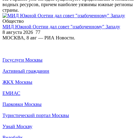
водных ресурсов, причем наиболее уязвимы южные регионы
страны.
Общество
МИД Южной Осетии дал совет "озабоченному" Западу
8 августа 2026
77
МОСКВА, 8 авг — РИА Новости.
Госуслуги Москвы
Активный гражданин
ЖКХ Москвы
ЕМИАС
Парковки Москвы
Туристический портал Москвы
Узнай Москву
Велобайк