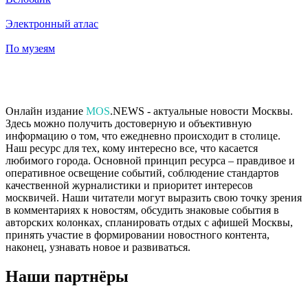
Электронный атлас
По музеям
Онлайн издание
MOS
.NEWS - актуальные новости Москвы.
Здесь можно получить достоверную и объективную
информацию о том, что ежедневно происходит в столице.
Наш ресурс для тех, кому интересно все, что касается
любимого города. Основной принцип ресурса – правдивое и
оперативное освещение событий, соблюдение стандартов
качественной журналистики и приоритет интересов
москвичей. Наши читатели могут выразить свою точку зрения
в комментариях к новостям, обсудить знаковые события в
авторских колонках, спланировать отдых с афишей Москвы,
принять участие в формировании новостного контента,
наконец, узнавать новое и развиваться.
Наши партнёры