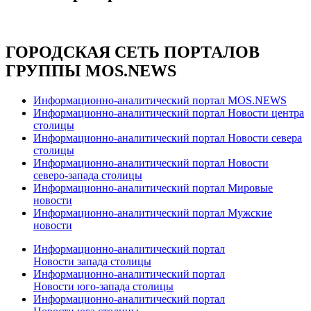
ГОРОДСКАЯ СЕТЬ ПОРТАЛОВ
ГРУППЫ MOS.NEWS
Информационно-аналитический портал MOS.NEWS
Информационно-аналитический портал Новости центра
столицы
Информационно-аналитический портал Новости севера
столицы
Информационно-аналитический портал Новости
северо-запада столицы
Информационно-аналитический портал Мировые
новости
Информационно-аналитический портал Мужские
новости
Информационно-аналитический портал
Новости запада столицы
Информационно-аналитический портал
Новости юго-запада столицы
Информационно-аналитический портал