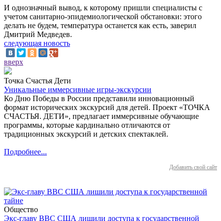
И однозначный вывод, к которому пришли специалисты с
учетом санитарно-эпидемиологической обстановки: этого
делать не будем, температура останется как есть, заверил
Дмитрий Медведев.
следующая новость
вверх
Точка Счастья Дети
Уникальные иммерсивные игры-экскурсии
Ко Дню Победы в России представили инновационный
формат исторических экскурсий для детей. Проект «ТОЧКА
СЧАСТЬЯ. ДЕТИ», предлагает иммерсивные обучающие
программы, которые кардинально отличаются от
традиционных экскурсий и детских спектаклей.
Подробнее...
Добавить свой сайт
Общество
Экс-главу ВВС США лишили доступа к государственной