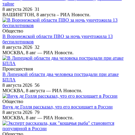
тайне
8 августа 2026
31
ВАШИНГТОН, 8 августа – РИА Новости.
Общество
В Воронежской области ПВО за ночь уничтожила 13
беспилотников
8 августа 2026
32
МОСКВА, 8 авг — РИА Новости.
Происшествия
В Липецкой области два человека пострадали при атаке
БПЛА
8 августа 2026
56
МОСКВА, 8 августа — РИА Новости.
Общество
Внук де Голля рассказал, что его восхищает в России
8 августа 2026
79
МОСКВА, 8 авг — РИА Новости.
Общество