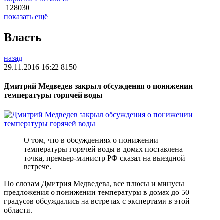
128030
показать ещё
Власть
назад
29.11.2016 16:22
8150
Дмитрий Медведев закрыл обсуждения о понижении
температуры горячей воды
О том, что в обсуждениях о понижении
температуры горячей воды в домах поставлена
точка, премьер-министр РФ сказал на выездной
встрече.
По словам Дмитрия Медведева, все плюсы и минусы
предложения о понижении температуры в домах до 50
градусов обсуждались на встречах с экспертами в этой
области.