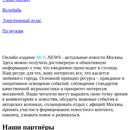
Велобайк
Электронный атлас
По музеям
Онлайн издание
MOS
.NEWS - актуальные новости Москвы.
Здесь можно получить достоверную и объективную
информацию о том, что ежедневно происходит в столице.
Наш ресурс для тех, кому интересно все, что касается
любимого города. Основной принцип ресурса – правдивое и
оперативное освещение событий, соблюдение стандартов
качественной журналистики и приоритет интересов
москвичей. Наши читатели могут выразить свою точку зрения
в комментариях к новостям, обсудить знаковые события в
авторских колонках, спланировать отдых с афишей Москвы,
принять участие в формировании новостного контента,
наконец, узнавать новое и развиваться.
Наши партнёры