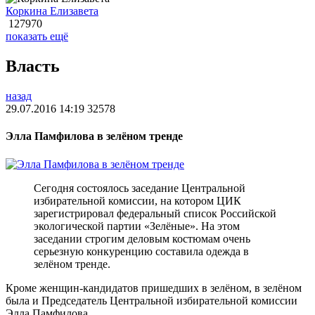
Коркина Елизавета
127970
показать ещё
Власть
назад
29.07.2016 14:19
32578
Элла Памфилова в зелёном тренде
Сегодня состоялось заседание Центральной
избирательной комиссии, на котором ЦИК
зарегистрировал федеральный список Российской
экологической партии «Зелёные». На этом
заседании строгим деловым костюмам очень
серьезную конкуренцию составила одежда в
зелёном тренде.
Кроме женщин-кандидатов пришедших в зелёном, в зелёном
была и Председатель Центральной избирательной комиссии
Элла Памфилова.