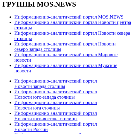
ГРУППЫ MOS.NEWS
Информационно-аналитический портал MOS.NEWS
Информационно-аналитический портал Новости центра
столицы
Информационно-аналитический портал Новости севера
столицы
Информационно-аналитический портал Новости
северо-запада столицы
Информационно-аналитический портал Мировые
новости
Информационно-аналитический портал Мужские
новости
Информационно-аналитический портал
Новости запада столицы
Информационно-аналитический портал
Новости юго-запада столицы
Информационно-аналитический портал
Новости юга столицы
Информационно-аналитический портал
Новости юго-востока столицы
Информационно-аналитический портал
Новости России