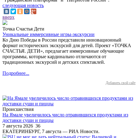
следующая новость
вверх
Точка Счастья Дети
Уникальные иммерсивные игры-экскурсии
Ко Дню Победы в России представили инновационный
формат исторических экскурсий для детей. Проект «ТОЧКА
СЧАСТЬЯ. ДЕТИ», предлагает иммерсивные обучающие
программы, которые кардинально отличаются от
традиционных экскурсий и детских спектаклей.
Подробнее...
Добавить свой сайт
Происшествия
На Ямале увеличилось число отравившихся продуктами из
доставки суши и пиццы
7 августа 2026
36
ЕКАТЕРИНБУРГ, 7 августа — РИА Новости.