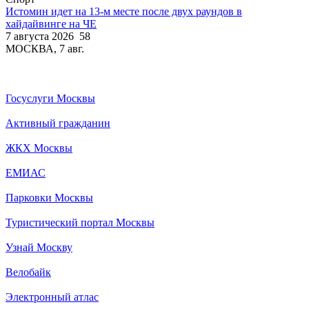
Истомин идет на 13-м месте после двух раундов в
хайдайвинге на ЧЕ
7 августа 2026
58
МОСКВА, 7 авг.
Госуслуги Москвы
Активный гражданин
ЖКХ Москвы
ЕМИАС
Парковки Москвы
Туристический портал Москвы
Узнай Москву
Велобайк
Электронный атлас