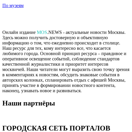
По музеям
Онлайн издание
MOS
.NEWS - актуальные новости Москвы.
Здесь можно получить достоверную и объективную
информацию о том, что ежедневно происходит в столице.
Наш ресурс для тех, кому интересно все, что касается
любимого города. Основной принцип ресурса – правдивое и
оперативное освещение событий, соблюдение стандартов
качественной журналистики и приоритет интересов
москвичей. Наши читатели могут выразить свою точку зрения
в комментариях к новостям, обсудить знаковые события в
авторских колонках, спланировать отдых с афишей Москвы,
принять участие в формировании новостного контента,
наконец, узнавать новое и развиваться.
Наши партнёры
ГОРОДСКАЯ СЕТЬ ПОРТАЛОВ