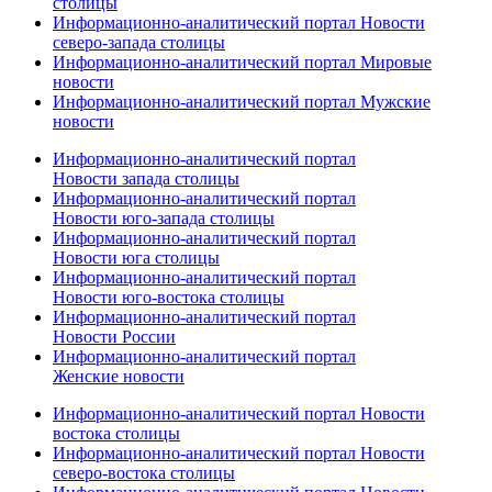
столицы
Информационно-аналитический портал Новости
северо-запада столицы
Информационно-аналитический портал Мировые
новости
Информационно-аналитический портал Мужские
новости
Информационно-аналитический портал
Новости запада столицы
Информационно-аналитический портал
Новости юго-запада столицы
Информационно-аналитический портал
Новости юга столицы
Информационно-аналитический портал
Новости юго-востока столицы
Информационно-аналитический портал
Новости России
Информационно-аналитический портал
Женские новости
Информационно-аналитический портал Новости
востока столицы
Информационно-аналитический портал Новости
северо-востока столицы