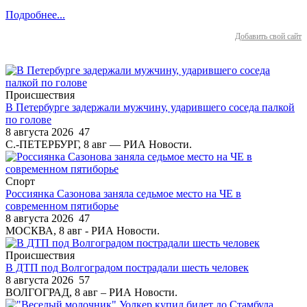
Подробнее...
Добавить свой сайт
Происшествия
В Петербурге задержали мужчину, ударившего соседа палкой
по голове
8 августа 2026
47
С.-ПЕТЕРБУРГ, 8 авг — РИА Новости.
Спорт
Россиянка Сазонова заняла седьмое место на ЧЕ в
современном пятиборье
8 августа 2026
47
МОСКВА, 8 авг - РИА Новости.
Происшествия
В ДТП под Волгоградом пострадали шесть человек
8 августа 2026
57
ВОЛГОГРАД, 8 авг – РИА Новости.