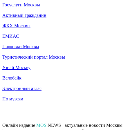
Госуслуги Москвы
Активный гражданин
ЖКХ Москвы
ЕМИАС
Парковки Москвы
Туристический портал Москвы
Узнай Москву
Велобайк
Электронный атлас
По музеям
Онлайн издание
MOS
.NEWS - актуальные новости Москвы.