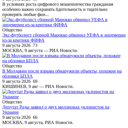
В условиях роста цифрового мошенничества гражданам
особенно важно сохранять бдительность и тщательно
проверять любые фин...
Общество
Экс-футболист сборной Марокко обвинил УЕФА в лицемерии
из-за критики ФИФА
9 августа 2026
73
МОСКВА, 9 августа — РИА Новости.
Общество
В Молдавии после взрыва обнаружили объекты, похожие на
обломки БПЛА
9 августа 2026
69
КИШИНЕВ, 9 авг — РИА Новости.
Общество
Депутат Рады заявил о двух миллионах уклонистов на
Украине
9 августа 2026
66
МОСКВА, 9 августа, РИА Новости.