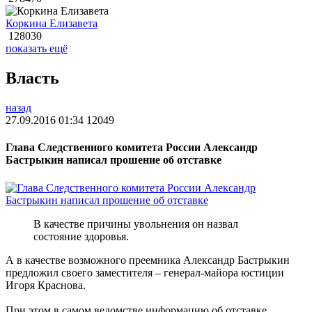
Коркина Елизавета
128030
показать ещё
Власть
назад
27.09.2016 01:34
12049
Глава Следственного комитета России Александр
Бастрыкин написал прошение об отставке
В качестве причины увольнения он назвал
состояние здоровья.
А в качестве возможного преемника Александр Бастрыкин
предложил своего заместителя – генерал-майора юстиции
Игоря Краснова.
При этом в самом ведомстве информацию об отставке