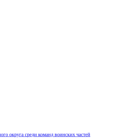
ного округа среди команд воинских частей