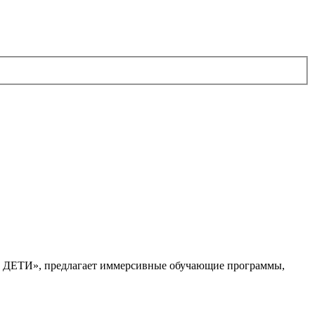
. ДЕТИ», предлагает иммерсивные обучающие программы,