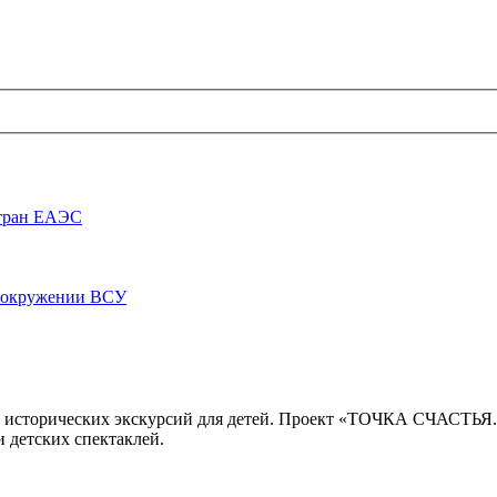
стран ЕАЭС
луокружении ВСУ
 исторических экскурсий для детей. Проект «ТОЧКА СЧАСТЬЯ
 детских спектаклей.