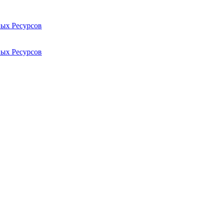
ых Ресурсов
ых Ресурсов