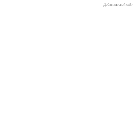
Добавить свой сайт