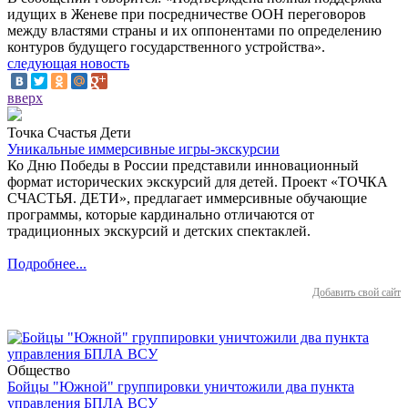
идущих в Женеве при посредничестве ООН переговоров
между властями страны и их оппонентами по определению
контуров будущего государственного устройства».
следующая новость
вверх
Точка Счастья Дети
Уникальные иммерсивные игры-экскурсии
Ко Дню Победы в России представили инновационный
формат исторических экскурсий для детей. Проект «ТОЧКА
СЧАСТЬЯ. ДЕТИ», предлагает иммерсивные обучающие
программы, которые кардинально отличаются от
традиционных экскурсий и детских спектаклей.
Подробнее...
Добавить свой сайт
Общество
Бойцы "Южной" группировки уничтожили два пункта
управления БПЛА ВСУ