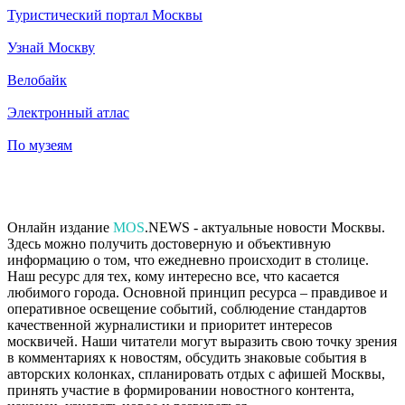
Туристический портал Москвы
Узнай Москву
Велобайк
Электронный атлас
По музеям
Онлайн издание
MOS
.NEWS - актуальные новости Москвы.
Здесь можно получить достоверную и объективную
информацию о том, что ежедневно происходит в столице.
Наш ресурс для тех, кому интересно все, что касается
любимого города. Основной принцип ресурса – правдивое и
оперативное освещение событий, соблюдение стандартов
качественной журналистики и приоритет интересов
москвичей. Наши читатели могут выразить свою точку зрения
в комментариях к новостям, обсудить знаковые события в
авторских колонках, спланировать отдых с афишей Москвы,
принять участие в формировании новостного контента,