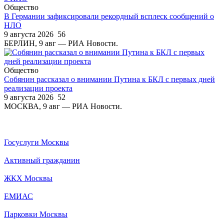
Общество
В Германии зафиксировали рекордный всплеск сообщений о
НЛО
9 августа 2026
56
БЕРЛИН, 9 авг — РИА Новости.
Общество
Собянин рассказал о внимании Путина к БКЛ с первых дней
реализации проекта
9 августа 2026
52
МОСКВА, 9 авг — РИА Новости.
Госуслуги Москвы
Активный гражданин
ЖКХ Москвы
ЕМИАС
Парковки Москвы