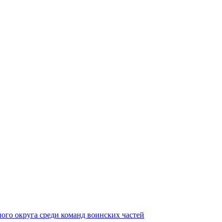
ного округа среди команд воинских частей