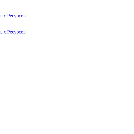
ых Ресурсов
ых Ресурсов