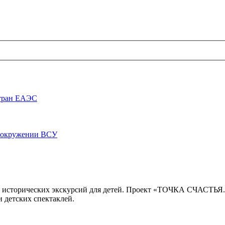
стран ЕАЭС
луокружении ВСУ
 исторических экскурсий для детей. Проект «ТОЧКА СЧАСТЬЯ
 детских спектаклей.