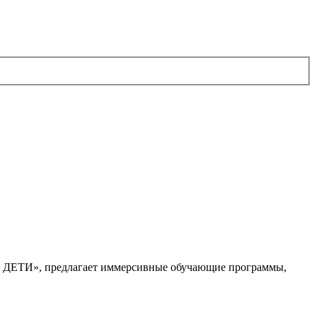
. ДЕТИ», предлагает иммерсивные обучающие программы,