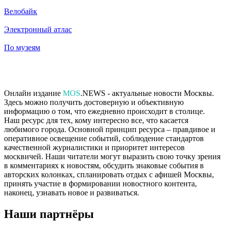
Велобайк
Электронный атлас
По музеям
Онлайн издание
MOS
.NEWS - актуальные новости Москвы.
Здесь можно получить достоверную и объективную
информацию о том, что ежедневно происходит в столице.
Наш ресурс для тех, кому интересно все, что касается
любимого города. Основной принцип ресурса – правдивое и
оперативное освещение событий, соблюдение стандартов
качественной журналистики и приоритет интересов
москвичей. Наши читатели могут выразить свою точку зрения
в комментариях к новостям, обсудить знаковые события в
авторских колонках, спланировать отдых с афишей Москвы,
принять участие в формировании новостного контента,
наконец, узнавать новое и развиваться.
Наши партнёры