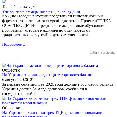
Точка Счастья Дети
Уникальные иммерсивные игры-экскурсии
Ко Дню Победы в России представили инновационный
формат исторических экскурсий для детей. Проект «ТОЧКА
СЧАСТЬЯ. ДЕТИ», предлагает иммерсивные обучающие
программы, которые кардинально отличаются от
традиционных экскурсий и детских спектаклей.
Подробнее...
Добавить свой сайт
Общество
На Украине заявили о дефиците торгового баланса
6 августа 2026
21
За первые семь месяцев 2026 года дефицит торгового баланса
Украины достиг 34 млрд долларов, сообщили в
государственной т...
Общество
На Украине начальники трех ТЦК фиктивно повышали