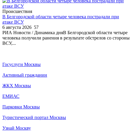
Происшествия
В Белгородской области четыре человека пострадали при
атаке ВСУ
6 августа 2026
57
РИА Новости / Динамика дняВ Белгородской области четыре
человека получили ранения в результате обстрелов со стороны
ВСУ,...
Госуслуги Москвы
Активный гражданин
ЖКХ Москвы
ЕМИАС
Парковки Москвы
Туристический портал Москвы
Узнай Москву