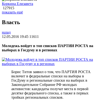
Коркина Елизавета
127915
показать ещё
Власть
назад
12.05.2016 19:45
11611
Молодежь войдет в топ списков ПАРТИИ РОСТА на
выборах в Госдуму и в регионах
Борис Титов заявил о том, что ПАРТИЯ РОСТА
включит в федеральные списки на выборы в
ГосДуму и региональные списки на выборах в
Законодательное Собрание РФ молодых
активистов: кандидаты получат места в первой
десятке федерального списка, а также в первых
тройках региональных списков.