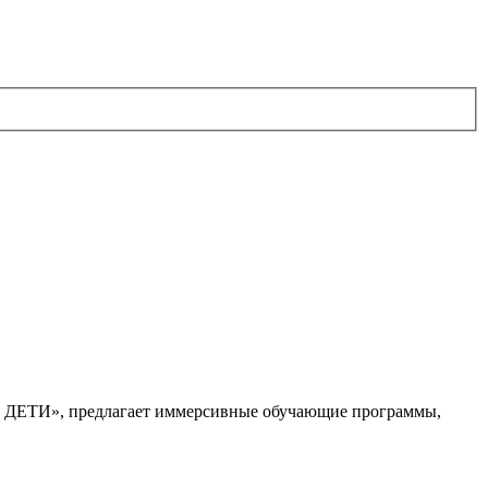
. ДЕТИ», предлагает иммерсивные обучающие программы,