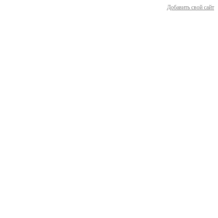
Добавить свой сайт