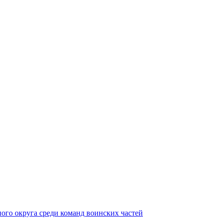
ного округа среди команд воинских частей