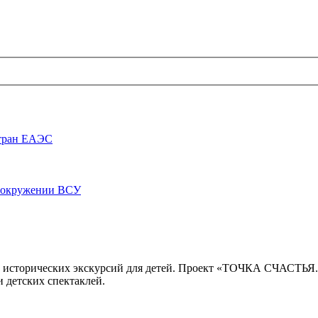
стран ЕАЭС
луокружении ВСУ
 исторических экскурсий для детей. Проект «ТОЧКА СЧАСТЬЯ
 детских спектаклей.