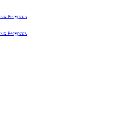
ых Ресурсов
ых Ресурсов