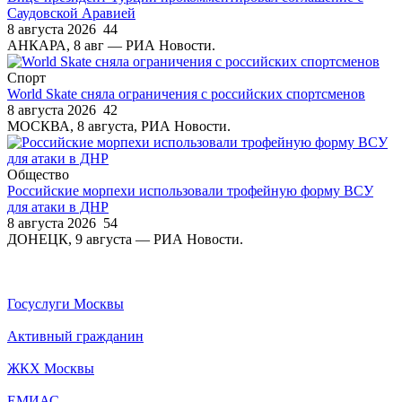
Саудовской Аравией
8 августа 2026
44
АНКАРА, 8 авг — РИА Новости.
Спорт
World Skate сняла ограничения с российских спортсменов
8 августа 2026
42
МОСКВА, 8 августа, РИА Новости.
Общество
Российские морпехи использовали трофейную форму ВСУ
для атаки в ДНР
8 августа 2026
54
ДОНЕЦК, 9 августа — РИА Новости.
Госуслуги Москвы
Активный гражданин
ЖКХ Москвы
ЕМИАС