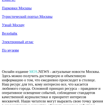
Парковки Москвы
Туристический портал Москвы
Узнай Москву
Велобайк
Электронный атлас
По музеям
Онлайн издание
MOS
.NEWS - актуальные новости Москвы.
Здесь можно получить достоверную и объективную
информацию о том, что ежедневно происходит в столице.
Наш ресурс для тех, кому интересно все, что касается
любимого города. Основной принцип ресурса – правдивое и
оперативное освещение событий, соблюдение стандартов
качественной журналистики и приоритет интересов
москвичей. Наши читатели могут выразить свою точку зрения