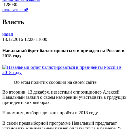
128030
показать ещё
Власть
назад
13.12.2016 12:00
11000
Навальный будет баллотироваться в президенты России в
2018 году
Об этом политик сообщил на своем сайте.
Во вторник, 13 декабря, известный оппозиционер Алексей
Навальный заявил о своем намерении участвовать в грядущих
президентских выборах.
Напомним, выборы должны пройти в 2018 году.
В своей предвыборной программе Навальный предлагает
установить минимальный размер оплаты труда в размере 25