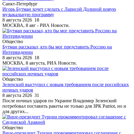
Санкт-Петербург
Игорь Бутман хочет сделать с Ларисой Долиной новую
музыкальную программу
8 августа 2026
18
МОСКВА, 8 авг - РИА Новости.
Общество
Бутман рассказал, кто бы мог представить Россию на
Интервидении
8 августа 2026
18
МОСКВА, 8 августа, РИА Новости.
Общество
Зеленский выступил с новым требованием после российских
ночных ударов
8 августа 2026
31
После ночных ударов по Украине Владимир Зеленский
потребовал поставить ракеты не только для ЗРК Patriot, но и
для других...
Общество
Вице-президент Турции прокомментировал соглашение с