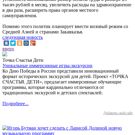
тысяч рублей в месяц, увеличить расходы на здравоохранение
в два раза, расширить права органов местного
самоуправления.
Помимо этого политик планирует ввести визовый режим со
Средней Азией и странами Закавказья.
следующая новость
вверх
Точка Счастья Дети
Уникальные иммерсивные игры-экскурсии
Ко Дню Победы в России представили инновационный
формат исторических экскурсий для детей. Проект «ТОЧКА
СЧАСТЬЯ. ДЕТИ», предлагает иммерсивные обучающие
программы, которые кардинально отличаются от
традиционных экскурсий и детских спектаклей.
Подробнее...
Добавить свой сайт