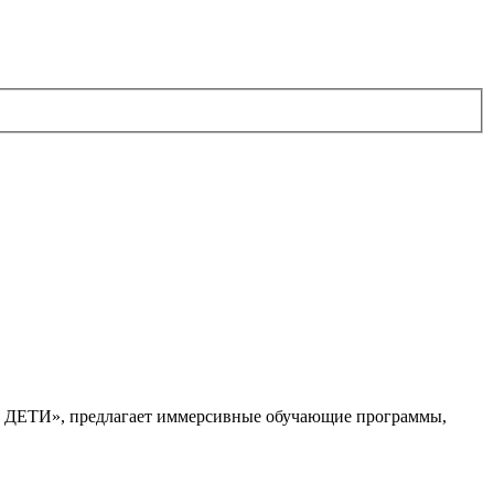
. ДЕТИ», предлагает иммерсивные обучающие программы,