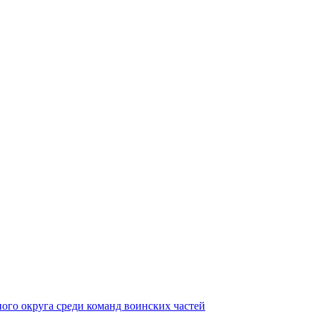
ного округа среди команд воинских частей