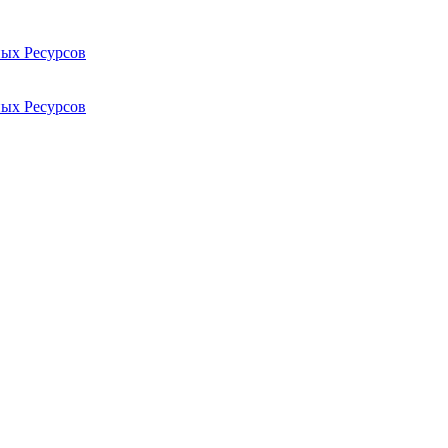
ых Ресурсов
ых Ресурсов