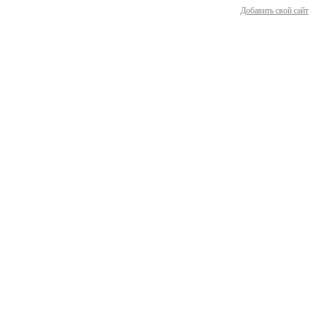
Добавить свой сайт