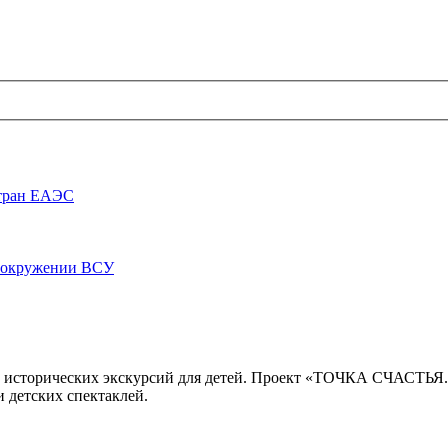
стран ЕАЭС
луокружении ВСУ
 исторических экскурсий для детей. Проект «ТОЧКА СЧАСТЬЯ
 детских спектаклей.