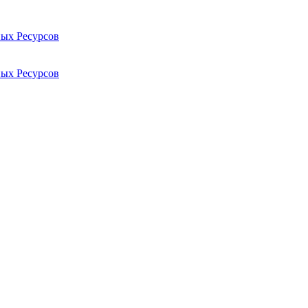
ых Ресурсов
ых Ресурсов