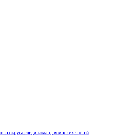
ного округа среди команд воинских частей