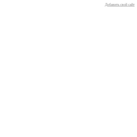
Добавить свой сайт