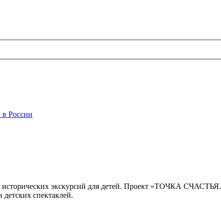
 в России
 исторических экскурсий для детей. Проект «ТОЧКА СЧАСТЬЯ
 детских спектаклей.