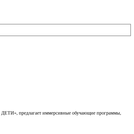
. ДЕТИ», предлагает иммерсивные обучающие программы,