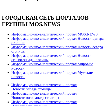
ГОРОДСКАЯ СЕТЬ ПОРТАЛОВ
ГРУППЫ MOS.NEWS
Информационно-аналитический портал MOS.NEWS
Информационно-аналитический портал Новости центра
столицы
Информационно-аналитический портал Новости севера
столицы
Информационно-аналитический портал Новости
северо-запада столицы
Информационно-аналитический портал Мировые
новости
Информационно-аналитический портал Мужские
новости
Информационно-аналитический портал
Новости запада столицы
Информационно-аналитический портал
Новости юго-запада столицы
Информационно-аналитический портал