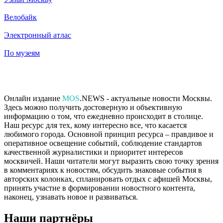
Велобайк
Электронный атлас
По музеям
Онлайн издание
MOS
.NEWS - актуальные новости Москвы.
Здесь можно получить достоверную и объективную
информацию о том, что ежедневно происходит в столице.
Наш ресурс для тех, кому интересно все, что касается
любимого города. Основной принцип ресурса – правдивое и
оперативное освещение событий, соблюдение стандартов
качественной журналистики и приоритет интересов
москвичей. Наши читатели могут выразить свою точку зрения
в комментариях к новостям, обсудить знаковые события в
авторских колонках, спланировать отдых с афишей Москвы,
принять участие в формировании новостного контента,
наконец, узнавать новое и развиваться.
Наши партнёры