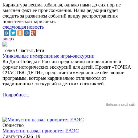
Карикатура весьма забавная, однако нами до сих пор не
выяснен факт ее происхождения. Наша редакция будет
следить за развитием событий ввиду распространения
политической зарисовки.
следующая новость
вверх
Точка Счастья Дети
Уникальные иммерсивные игры-экскурсии
Ко Дню Победы в России представили инновационный
формат исторических экскурсий для детей. Проект «ТОЧКА
СЧАСТЬЯ. ДЕТИ», предлагает иммерсивные обучающие
программы, которые кардинально отличаются от
традиционных экскурсий и детских спектаклей.
Подробнее...
Добавить свой сайт
Общество
Мишустин назвал приоритет ЕАЭС
7 августа 2026
19