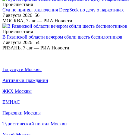
Происшествия
Суд не принял заключения DeepSeek по делу о наркотиках
7 августа 2026
56
МОСКВА, 7 авг — РИА Новости.
Происшествия
В Рязанской области вечером сбили шесть беспилотников
7 августа 2026
54
РЯЗАНЬ, 7 авг — РИА Новости.
Госуслуги Москвы
Активный гражданин
ЖКХ Москвы
ЕМИАС
Парковки Москвы
Туристический портал Москвы
Узнай Москву