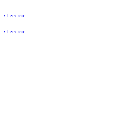
ых Ресурсов
ых Ресурсов