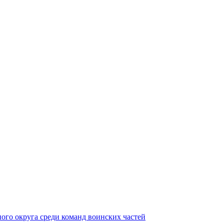
ного округа среди команд воинских частей