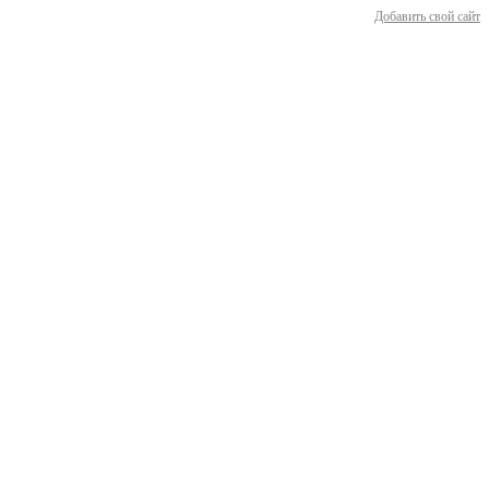
Добавить свой сайт