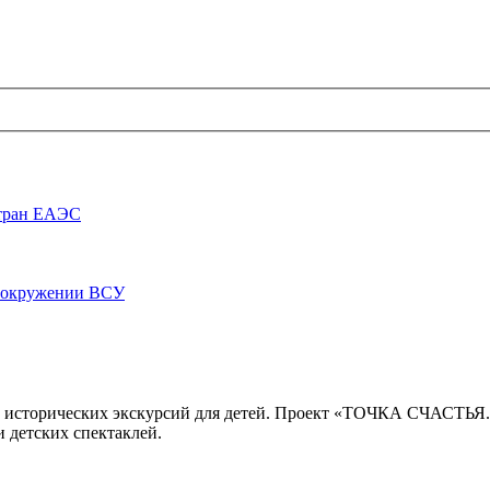
стран ЕАЭС
луокружении ВСУ
 исторических экскурсий для детей. Проект «ТОЧКА СЧАСТЬЯ
 детских спектаклей.