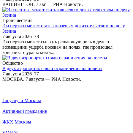
ВАШИНГТОН, 7 авг — РИА Новости.
Происшествия
Экспертиза может стать ключевым доказательством по делу
Зезина
7 августа 2026
78
Экспертиза может сыграть решающую роль в деле о
возмещении ущерба посевам на полях, где произошел
конфликт с уральским у...
Общество
В двух аэропортах сняли ограничения на полеты
7 августа 2026
77
МОСКВА, 7 августа — РИА Новости.
Госуслуги Москвы
Активный гражданин
ЖКХ Москвы
ЕМИАС