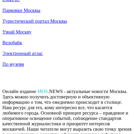
Парковки Москвы
Туристический портал Москвы
Узнай Москву
Велобайк
Электронный атлас
По музеям
Онлайн издание
MOS
.NEWS - актуальные новости Москвы.
Здесь можно получить достоверную и объективную
информацию о том, что ежедневно происходит в столице.
Наш ресурс для тех, кому интересно все, что касается
любимого города. Основной принцип ресурса – правдивое и
оперативное освещение событий, соблюдение стандартов
качественной журналистики и приоритет интересов
москвичей. Наши читатели могут выразить свою точку зрения