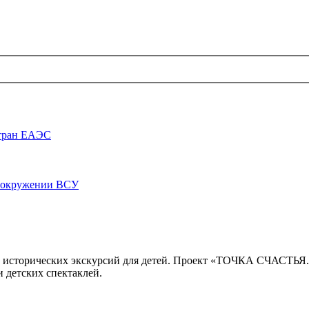
стран ЕАЭС
луокружении ВСУ
 исторических экскурсий для детей. Проект «ТОЧКА СЧАСТЬЯ
 детских спектаклей.