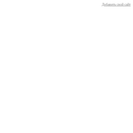
Добавить свой сайт