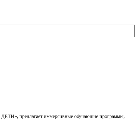
. ДЕТИ», предлагает иммерсивные обучающие программы,