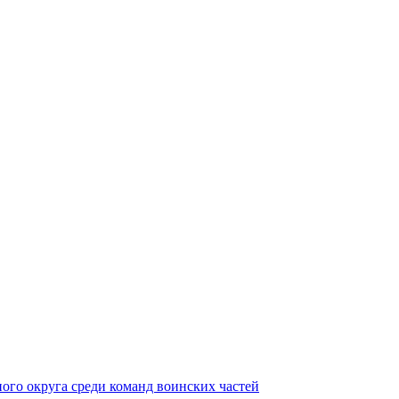
ного округа среди команд воинских частей