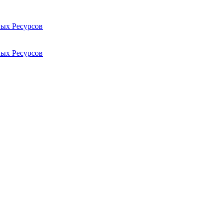
ых Ресурсов
ых Ресурсов