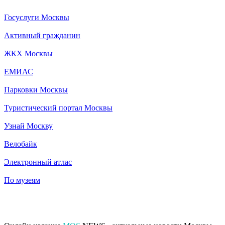
Госуслуги Москвы
Активный гражданин
ЖКХ Москвы
ЕМИАС
Парковки Москвы
Туристический портал Москвы
Узнай Москву
Велобайк
Электронный атлас
По музеям