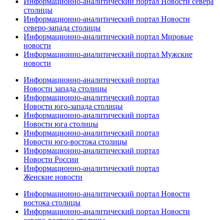
Информационно-аналитический портал Новости севера
столицы
Информационно-аналитический портал Новости
северо-запада столицы
Информационно-аналитический портал Мировые
новости
Информационно-аналитический портал Мужские
новости
Информационно-аналитический портал
Новости запада столицы
Информационно-аналитический портал
Новости юго-запада столицы
Информационно-аналитический портал
Новости юга столицы
Информационно-аналитический портал
Новости юго-востока столицы
Информационно-аналитический портал
Новости России
Информационно-аналитический портал
Женские новости
Информационно-аналитический портал Новости
востока столицы
Информационно-аналитический портал Новости