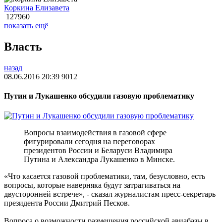
Коркина Елизавета
127960
показать ещё
Власть
назад
08.06.2016 20:39
9012
Путин и Лукашенко обсудили газовую проблематику
Вопросы взаимодействия в газовой сфере
фигурировали сегодня на переговорах
президентов России и Беларуси Владимира
Путина и Александра Лукашенко в Минске.
«Что касается газовой проблематики, там, безусловно, есть
вопросы, которые наверняка будут затрагиваться на
двусторонней встрече», - сказал журналистам пресс-секретарь
президента России Дмитрий Песков.
Вопроса о возможности размещения российской авиабазы в