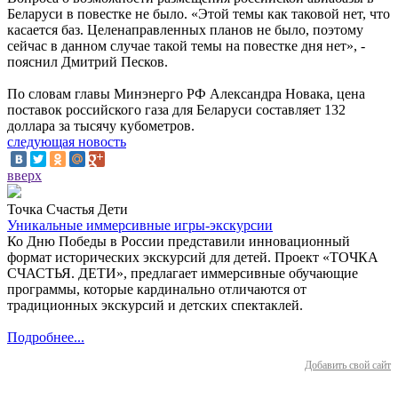
Беларуси в повестке не было. «Этой темы как таковой нет, что
касается баз. Целенаправленных планов не было, поэтому
сейчас в данном случае такой темы на повестке дня нет», -
пояснил Дмитрий Песков.
По словам главы Минэнерго РФ Александра Новака, цена
поставок российского газа для Беларуси составляет 132
доллара за тысячу кубометров.
следующая новость
вверх
Точка Счастья Дети
Уникальные иммерсивные игры-экскурсии
Ко Дню Победы в России представили инновационный
формат исторических экскурсий для детей. Проект «ТОЧКА
СЧАСТЬЯ. ДЕТИ», предлагает иммерсивные обучающие
программы, которые кардинально отличаются от
традиционных экскурсий и детских спектаклей.
Подробнее...
Добавить свой сайт